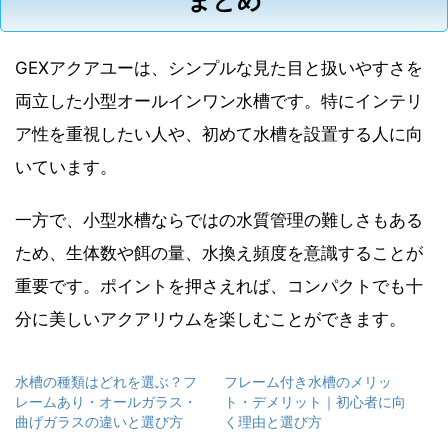
まとめ
GEXアクアユーは、シンプルな見た目と扱いやすさを
両立した小型オールインワン水槽です。特にインテリ
ア性を重視したい人や、初めて水槽を設置する人に向
いています。
一方で、小型水槽ならではの水質管理の難しさもある
ため、生体数や餌の量、水換え頻度を意識することが
重要です。ポイントを押さえれば、コンパクトでも十
分に美しいアクアリウムを楽しむことができます。
水槽の種類はどれを選ぶ？フ
フレーム付き水槽のメリッ
レームあり・オールガラス・
ト・デメリット｜初心者に向
曲げガラスの違いと選び方
く理由と選び方