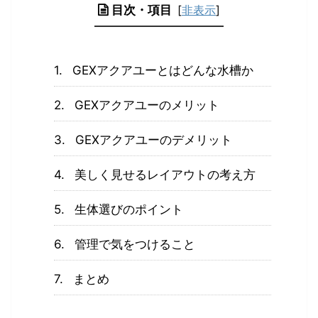
目次・項目
[
非表示
]
GEXアクアユーとはどんな水槽か
GEXアクアユーのメリット
GEXアクアユーのデメリット
美しく見せるレイアウトの考え方
生体選びのポイント
管理で気をつけること
まとめ