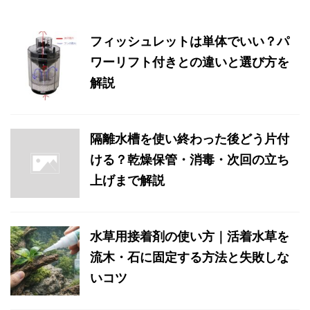
フィッシュレットは単体でいい？パ
ワーリフト付きとの違いと選び方を
解説
隔離水槽を使い終わった後どう片付
ける？乾燥保管・消毒・次回の立ち
上げまで解説
水草用接着剤の使い方｜活着水草を
流木・石に固定する方法と失敗しな
いコツ