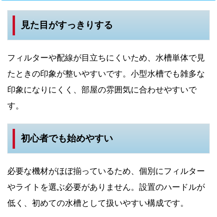
見た目がすっきりする
フィルターや配線が目立ちにくいため、水槽単体で見
たときの印象が整いやすいです。小型水槽でも雑多な
印象になりにくく、部屋の雰囲気に合わせやすいで
す。
初心者でも始めやすい
必要な機材がほぼ揃っているため、個別にフィルター
やライトを選ぶ必要がありません。設置のハードルが
低く、初めての水槽として扱いやすい構成です。