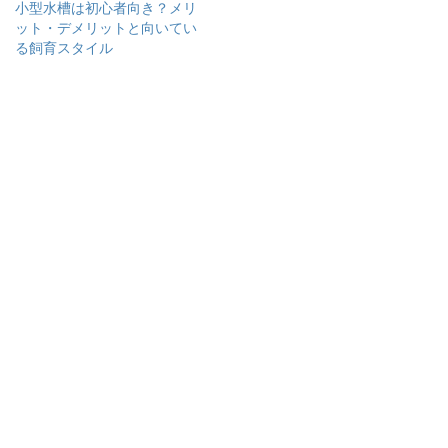
小型水槽は初心者向き？メリ
ット・デメリットと向いてい
る飼育スタイル