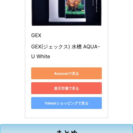
GEX
GEX(ジェックス) 水槽 AQUA-
U White
Amazonで見る
楽天市場で見る
Yahoo!ショッピングで見る