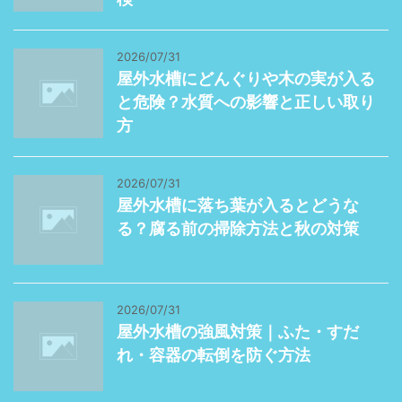
2026/07/31
屋外水槽にどんぐりや木の実が入る
と危険？水質への影響と正しい取り
方
2026/07/31
屋外水槽に落ち葉が入るとどうな
る？腐る前の掃除方法と秋の対策
2026/07/31
屋外水槽の強風対策｜ふた・すだ
れ・容器の転倒を防ぐ方法