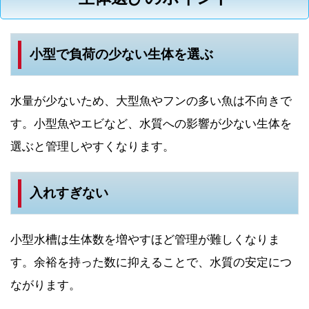
小型で負荷の少ない生体を選ぶ
水量が少ないため、大型魚やフンの多い魚は不向きで
す。小型魚やエビなど、水質への影響が少ない生体を
選ぶと管理しやすくなります。
入れすぎない
小型水槽は生体数を増やすほど管理が難しくなりま
す。余裕を持った数に抑えることで、水質の安定につ
ながります。