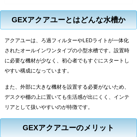
GEXアクアユーとはどんな水槽か
アクアユーは、ろ過フィルターやLEDライトが一体化
されたオールインワンタイプの小型水槽です。設置時
に必要な機材が少なく、初心者でもすぐにスタートし
やすい構成になっています。
また、外部に大きな機材を設置する必要がないため、
デスクや棚の上に置いても生活感が出にくく、インテ
リアとして扱いやすいのが特徴です。
GEXアクアユーのメリット