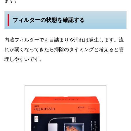
ます。
フィルターの状態を確認する
内蔵フィルターでも目詰まりや汚れは発生します。流
れが弱くなってきたら掃除のタイミングと考えると管
理しやすいです。