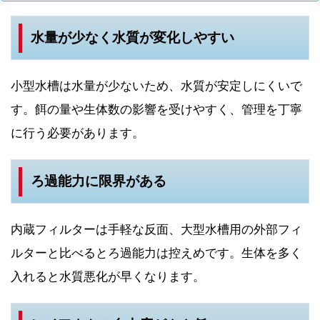
水量が少なく水質が変化しやすい
小型水槽は水量が少ないため、水質が安定しにくいで
す。餌の量や生体数の影響を受けやすく、管理を丁寧
に行う必要があります。
ろ過能力に限界がある
内蔵フィルターは手軽な反面、大型水槽用の外部フィ
ルターと比べるとろ過能力は控えめです。生体を多く
入れると水質悪化が早くなります。