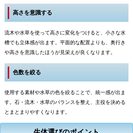
高さを意識する
流木や水草を使って高さに変化をつけると、小さな水
槽でも立体感が出ます。平面的な配置よりも、奥行き
や高さを意識したほうが見栄えが良くなります。
色数を絞る
使用する素材や水草の色を絞ることで、統一感が出ま
す。石・流木・水草のバランスを整え、主役を決める
とまとまりやすくなります。
生体選びのポイント