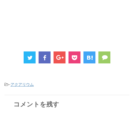
-
アクアリウム
コメントを残す