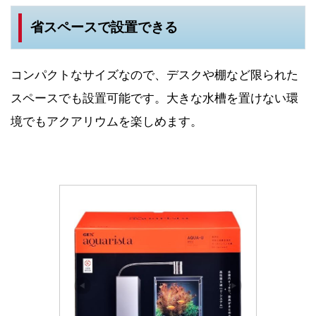
省スペースで設置できる
コンパクトなサイズなので、デスクや棚など限られた
スペースでも設置可能です。大きな水槽を置けない環
境でもアクアリウムを楽しめます。