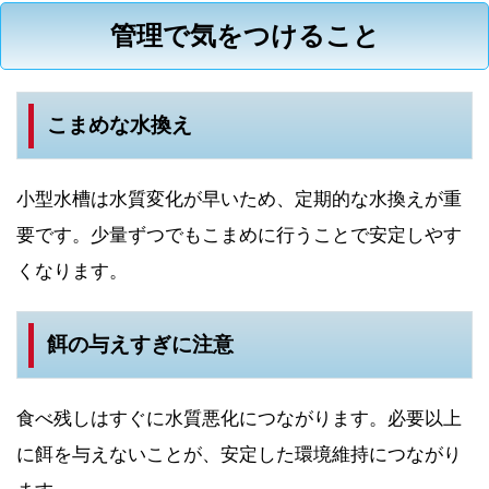
管理で気をつけること
こまめな水換え
小型水槽は水質変化が早いため、定期的な水換えが重
要です。少量ずつでもこまめに行うことで安定しやす
くなります。
餌の与えすぎに注意
食べ残しはすぐに水質悪化につながります。必要以上
に餌を与えないことが、安定した環境維持につながり