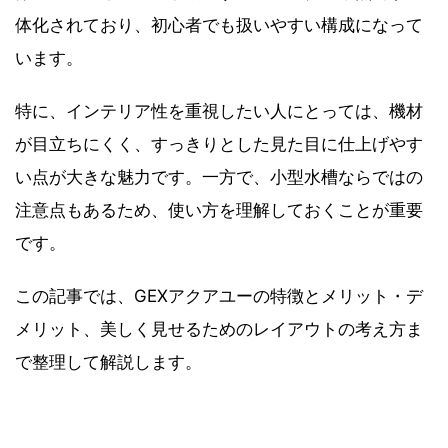
体化されており、初心者でも扱いやすい構成になって
います。
特に、インテリア性を重視したい人にとっては、機材
が目立ちにくく、すっきりとした見た目に仕上げやす
い点が大きな魅力です。一方で、小型水槽ならではの
注意点もあるため、使い方を理解しておくことが重要
です。
この記事では、GEXアクアユーの特徴とメリット・デ
メリット、美しく見せるためのレイアウトの考え方ま
で整理して解説します。