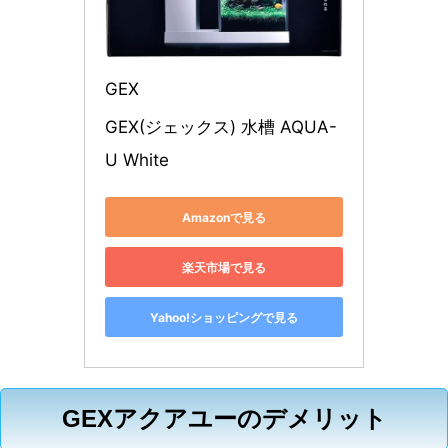
GEX
GEX(ジェックス) 水槽 AQUA-
U White
Amazonで見る
楽天市場で見る
Yahoo!ショッピングで見る
GEXアクアユーのデメリット