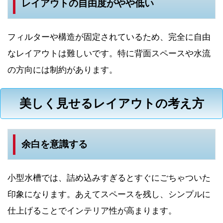
レイアウトの自由度がやや低い
フィルターや構造が固定されているため、完全に自由
なレイアウトは難しいです。特に背面スペースや水流
の方向には制約があります。
美しく見せるレイアウトの考え方
余白を意識する
小型水槽では、詰め込みすぎるとすぐにごちゃついた
印象になります。あえてスペースを残し、シンプルに
仕上げることでインテリア性が高まります。