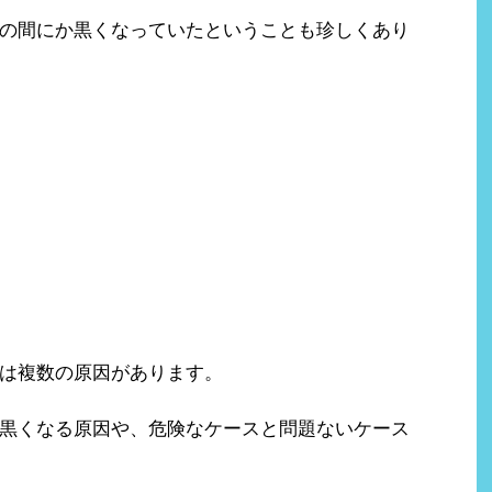
の間にか黒くなっていたということも珍しくあり
は複数の原因があります。
黒くなる原因や、危険なケースと問題ないケース