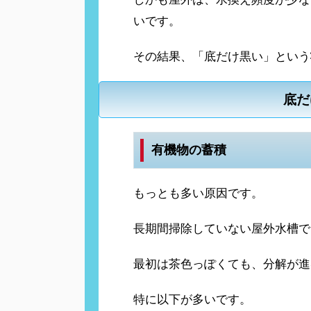
いです。
その結果、「底だけ黒い」という
底だ
有機物の蓄積
もっとも多い原因です。
長期間掃除していない屋外水槽で
最初は茶色っぽくても、分解が進
特に以下が多いです。