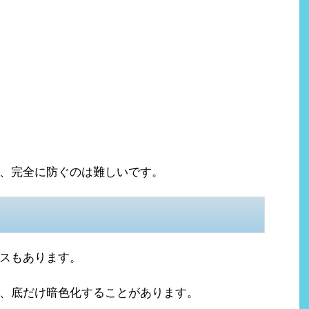
、完全に防ぐのは難しいです。
スもあります。
、底だけ暗色化することがあります。