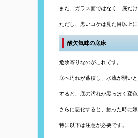
また、ガラス面ではなく「底だけ
ただし、黒いコケは見た目以上に
酸欠気味の底床
危険寄りなのがこれです。
底へ汚れが蓄積し、水流が弱いと
すると、底の汚れが黒っぽく変色
さらに悪化すると、触った時に嫌
特に以下は注意が必要です。