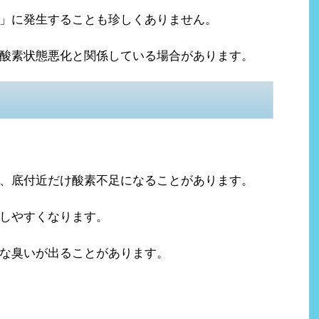
」に発生することも珍しくありません。
酸素状態悪化と関係している場合があります。
、底付近だけ酸素不足になることがあります。
しやすくなります。
な臭いが出ることがあります。