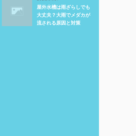
屋外水槽は雨ざらしでも
大丈夫？大雨でメダカが
流される原因と対策