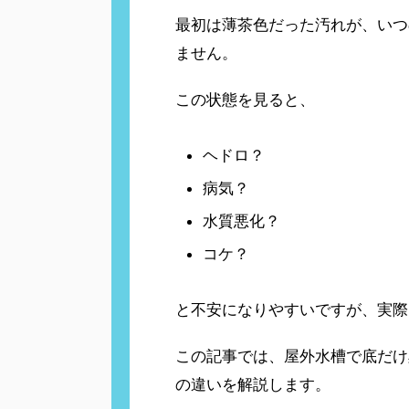
最初は薄茶色だった汚れが、いつ
ません。
この状態を見ると、
ヘドロ？
病気？
水質悪化？
コケ？
と不安になりやすいですが、実際
この記事では、屋外水槽で底だけ
の違いを解説します。