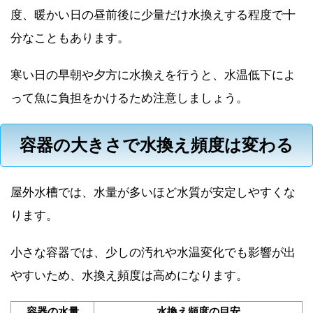
度、暖かい日の昼前後に少量だけ水換えする程度で十
分なこともあります。
寒い日の早朝や夕方に水換えを行うと、水温低下によ
って魚に負担をかけるため注意しましょう。
容器の大きさで水換え頻度は変わる
屋外水槽では、水量が多いほど水質が安定しやすくな
ります。
小さな容器では、少しの汚れや水温変化でも影響が出
やすいため、水換え頻度は高めになります。
容器の水量
水換え頻度の目安