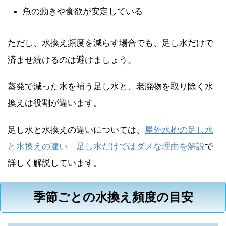
魚の動きや食欲が安定している
ただし、水換え頻度を減らす場合でも、足し水だけで
済ませ続けるのは避けましょう。
蒸発で減った水を補う足し水と、老廃物を取り除く水
換えは役割が違います。
足し水と水換えの違いについては、
屋外水槽の足し水
と水換えの違い｜足し水だけではダメな理由を解説
で
詳しく解説しています。
季節ごとの水換え頻度の目安