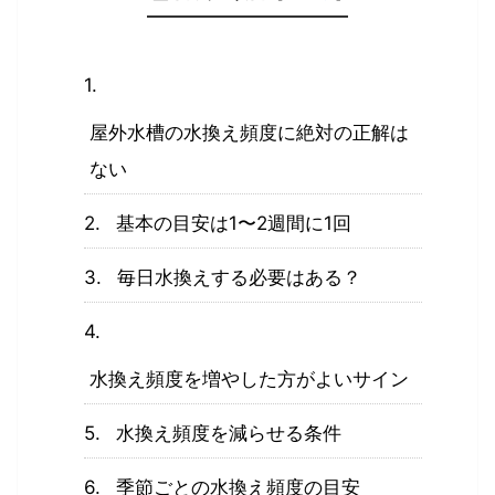
屋外水槽の水換え頻度に絶対の正解は
ない
基本の目安は1〜2週間に1回
毎日水換えする必要はある？
水換え頻度を増やした方がよいサイン
水換え頻度を減らせる条件
季節ごとの水換え頻度の目安