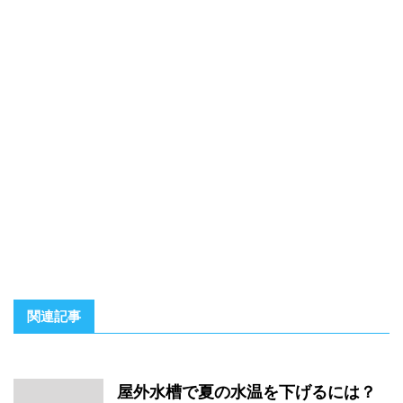
関連記事
屋外水槽で夏の水温を下げるには？