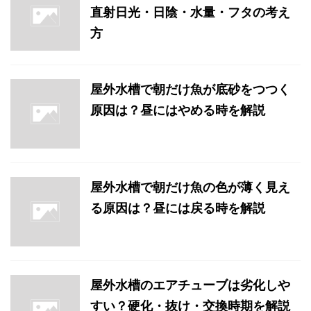
直射日光・日陰・水量・フタの考え
方
屋外水槽で朝だけ魚が底砂をつつく
原因は？昼にはやめる時を解説
屋外水槽で朝だけ魚の色が薄く見え
る原因は？昼には戻る時を解説
屋外水槽のエアチューブは劣化しや
すい？硬化・抜け・交換時期を解説