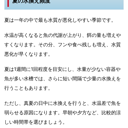
夏の水換え頻度
夏は一年の中で最も水質が悪化しやすい季節です。
水温が高くなると魚の代謝が上がり、餌の量も増えや
すくなります。その分、フンや食べ残しも増え、水質
悪化が早くなります。
夏は1週間に1回程度を目安にし、水量が少ない容器や
魚が多い水槽では、さらに短い間隔で少量の水換えを
行うこともあります。
ただし、真夏の日中に水換えを行うと、水温差で魚を
弱らせる原因になります。早朝や夕方など、比較的涼
しい時間帯を選びましょう。