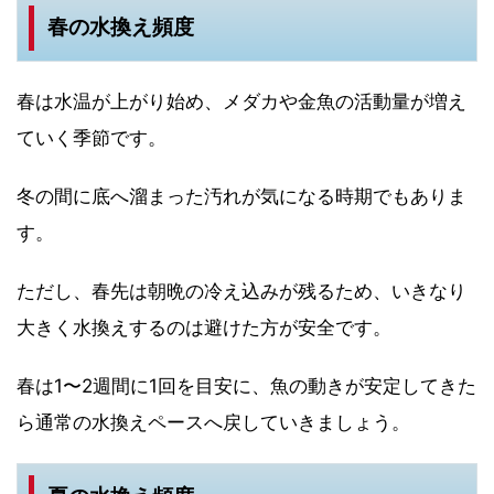
春の水換え頻度
春は水温が上がり始め、メダカや金魚の活動量が増え
ていく季節です。
冬の間に底へ溜まった汚れが気になる時期でもありま
す。
ただし、春先は朝晩の冷え込みが残るため、いきなり
大きく水換えするのは避けた方が安全です。
春は1〜2週間に1回を目安に、魚の動きが安定してきた
ら通常の水換えペースへ戻していきましょう。