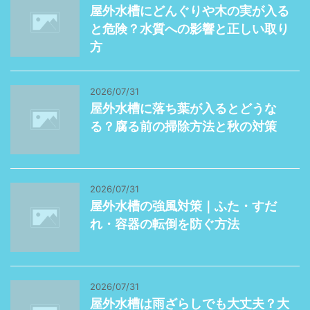
屋外水槽にどんぐりや木の実が入る
と危険？水質への影響と正しい取り
方
2026/07/31
屋外水槽に落ち葉が入るとどうな
る？腐る前の掃除方法と秋の対策
2026/07/31
屋外水槽の強風対策｜ふた・すだ
れ・容器の転倒を防ぐ方法
2026/07/31
屋外水槽は雨ざらしでも大丈夫？大