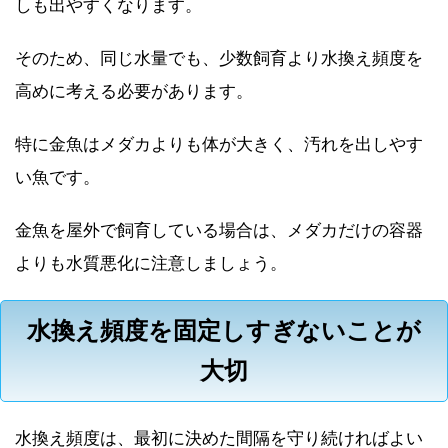
しも出やすくなります。
そのため、同じ水量でも、少数飼育より水換え頻度を
高めに考える必要があります。
特に金魚はメダカよりも体が大きく、汚れを出しやす
い魚です。
金魚を屋外で飼育している場合は、メダカだけの容器
よりも水質悪化に注意しましょう。
水換え頻度を固定しすぎないことが
大切
水換え頻度は、最初に決めた間隔を守り続ければよい