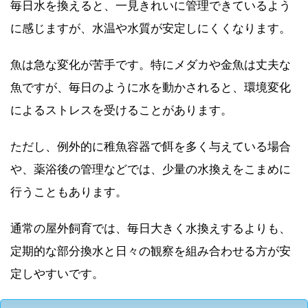
毎日水を換えると、一見きれいに管理できているよう
に感じますが、水温や水質が安定しにくくなります。
魚は急な変化が苦手です。特にメダカや金魚は丈夫な
魚ですが、毎日のように水を動かされると、環境変化
によるストレスを受けることがあります。
ただし、例外的に稚魚容器で餌を多く与えている場合
や、薬浴後の管理などでは、少量の水換えをこまめに
行うこともあります。
通常の屋外飼育では、毎日大きく水換えするよりも、
定期的な部分換水と日々の観察を組み合わせる方が安
定しやすいです。