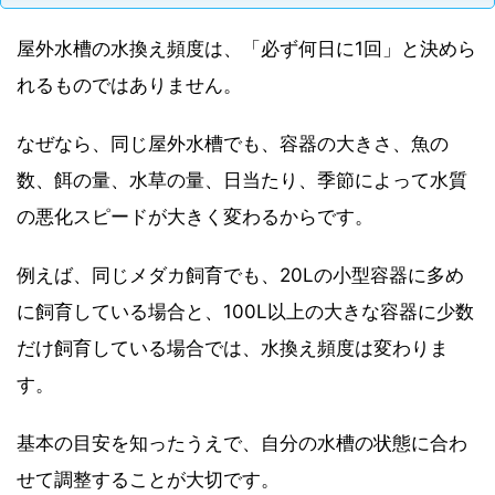
屋外水槽の水換え頻度は、「必ず何日に1回」と決めら
れるものではありません。
なぜなら、同じ屋外水槽でも、容器の大きさ、魚の
数、餌の量、水草の量、日当たり、季節によって水質
の悪化スピードが大きく変わるからです。
例えば、同じメダカ飼育でも、20Lの小型容器に多め
に飼育している場合と、100L以上の大きな容器に少数
だけ飼育している場合では、水換え頻度は変わりま
す。
基本の目安を知ったうえで、自分の水槽の状態に合わ
せて調整することが大切です。