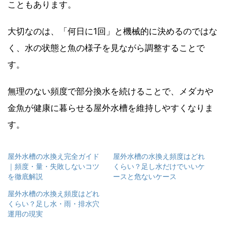
こともあります。
大切なのは、「何日に1回」と機械的に決めるのではな
く、水の状態と魚の様子を見ながら調整することで
す。
無理のない頻度で部分換水を続けることで、メダカや
金魚が健康に暮らせる屋外水槽を維持しやすくなりま
す。
屋外水槽の水換え完全ガイド
屋外水槽の水換え頻度はどれ
｜頻度・量・失敗しないコツ
くらい？足し水だけでいいケ
を徹底解説
ースと危ないケース
屋外水槽の水換え頻度はどれ
くらい？足し水・雨・排水穴
運用の現実