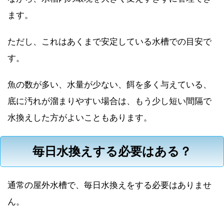
ます。
ただし、これはあくまで安定している水槽での目安で
す。
魚の数が多い、水量が少ない、餌を多く与えている、
底に汚れが溜まりやすい場合は、もう少し短い間隔で
水換えした方がよいこともあります。
毎日水換えする必要はある？
通常の屋外水槽で、毎日水換えをする必要はありませ
ん。