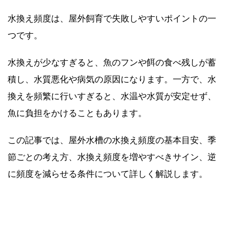
水換え頻度は、屋外飼育で失敗しやすいポイントの一
つです。
水換えが少なすぎると、魚のフンや餌の食べ残しが蓄
積し、水質悪化や病気の原因になります。一方で、水
換えを頻繁に行いすぎると、水温や水質が安定せず、
魚に負担をかけることもあります。
この記事では、屋外水槽の水換え頻度の基本目安、季
節ごとの考え方、水換え頻度を増やすべきサイン、逆
に頻度を減らせる条件について詳しく解説します。