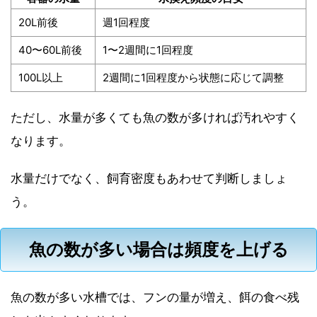
20L前後
週1回程度
40〜60L前後
1〜2週間に1回程度
100L以上
2週間に1回程度から状態に応じて調整
ただし、水量が多くても魚の数が多ければ汚れやすく
なります。
水量だけでなく、飼育密度もあわせて判断しましょ
う。
魚の数が多い場合は頻度を上げる
魚の数が多い水槽では、フンの量が増え、餌の食べ残