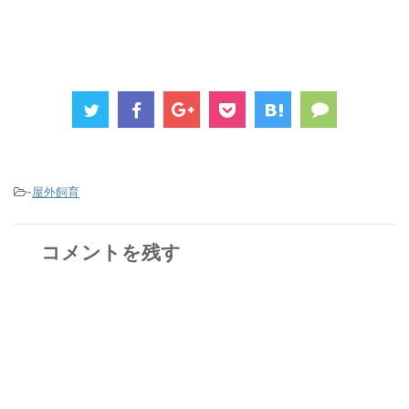
-
屋外飼育
コメントを残す