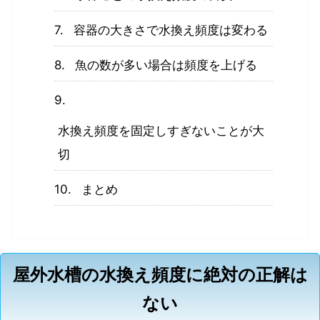
容器の大きさで水換え頻度は変わる
魚の数が多い場合は頻度を上げる
水換え頻度を固定しすぎないことが大
切
まとめ
屋外水槽の水換え頻度に絶対の正解は
ない