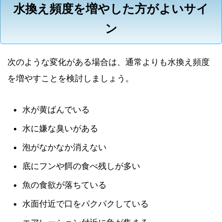
水換え頻度を増やした方がよいサイ
ン
次のような変化がある場合は、通常よりも水換え頻度
を増やすことを検討しましょう。
水が黄ばんでいる
水に嫌な臭いがある
泡がなかなか消えない
底にフンや餌の食べ残しが多い
魚の食欲が落ちている
水面付近で口をパクパクしている