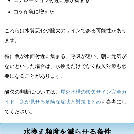
エアレーション付近に魚が集まる
コケが急に増えた
これらは水質悪化や酸欠のサインである可能性があり
ます。
特に魚が水面付近に集まる、呼吸が速い、朝に元気が
ないといった場合は、水換えだけでなく酸欠対策も必
要になることがあります。
酸欠の判断については、
屋外水槽の酸欠サイン完全ガ
イド｜魚が見せる危険な症状と対策まとめ
も参考にし
てください。
水換え頻度を減らせる条件