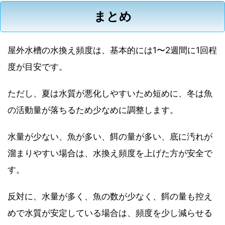
まとめ
屋外水槽の水換え頻度は、基本的には1〜2週間に1回程
度が目安です。
ただし、夏は水質が悪化しやすいため短めに、冬は魚
の活動量が落ちるため少なめに調整します。
水量が少ない、魚が多い、餌の量が多い、底に汚れが
溜まりやすい場合は、水換え頻度を上げた方が安全で
す。
反対に、水量が多く、魚の数が少なく、餌の量も控え
めで水質が安定している場合は、頻度を少し減らせる