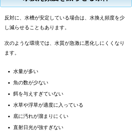
反対に、水槽が安定している場合は、水換え頻度を少
し減らせることもあります。
次のような環境では、水質が急激に悪化しにくくなり
ます。
水量が多い
魚の数が少ない
餌を与えすぎていない
水草や浮草が適度に入っている
底に汚れが溜まりにくい
直射日光が強すぎない