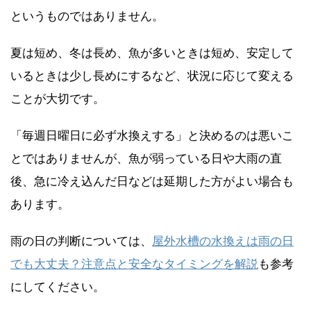
というものではありません。
夏は短め、冬は長め、魚が多いときは短め、安定して
いるときは少し長めにするなど、状況に応じて変える
ことが大切です。
「毎週日曜日に必ず水換えする」と決めるのは悪いこ
とではありませんが、魚が弱っている日や大雨の直
後、急に冷え込んだ日などは延期した方がよい場合も
あります。
雨の日の判断については、
屋外水槽の水換えは雨の日
でも大丈夫？注意点と安全なタイミングを解説
も参考
にしてください。