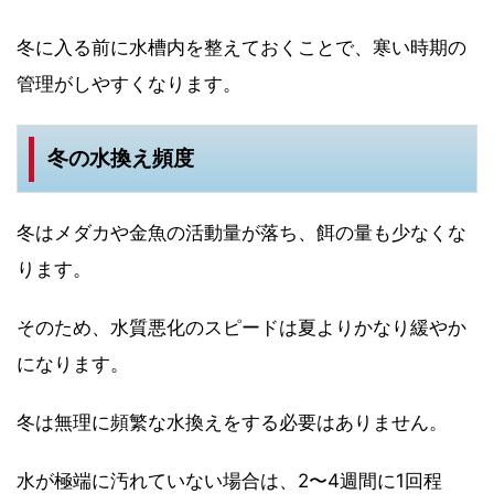
冬に入る前に水槽内を整えておくことで、寒い時期の
管理がしやすくなります。
冬の水換え頻度
冬はメダカや金魚の活動量が落ち、餌の量も少なくな
ります。
そのため、水質悪化のスピードは夏よりかなり緩やか
になります。
冬は無理に頻繁な水換えをする必要はありません。
水が極端に汚れていない場合は、2〜4週間に1回程