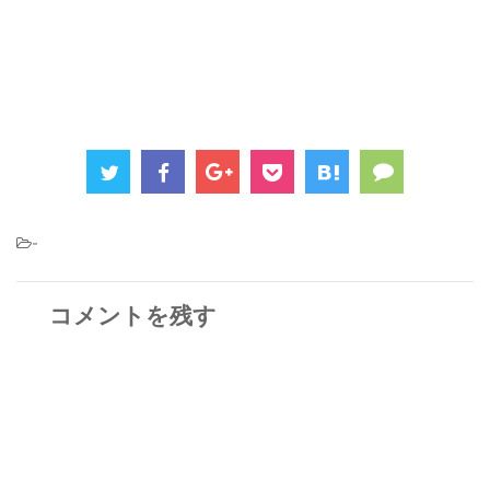
-
コメントを残す