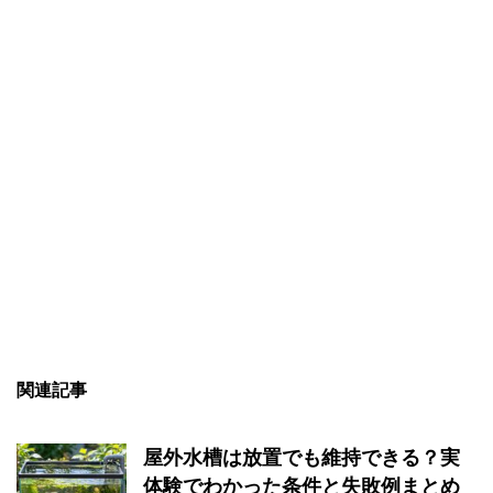
関連記事
屋外水槽は放置でも維持できる？実
体験でわかった条件と失敗例まとめ