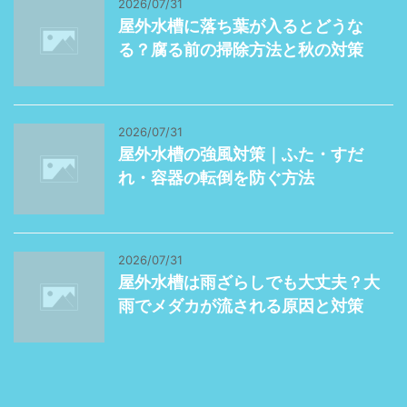
2026/07/31
屋外水槽に落ち葉が入るとどうな
る？腐る前の掃除方法と秋の対策
2026/07/31
屋外水槽の強風対策｜ふた・すだ
れ・容器の転倒を防ぐ方法
2026/07/31
屋外水槽は雨ざらしでも大丈夫？大
雨でメダカが流される原因と対策