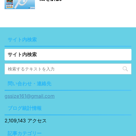
サイト内検索
サイト内検索
問い合わせ・連絡先
gssize161@gmail.com
ブログ統計情報
2,109,143 アクセス
記事カテゴリー