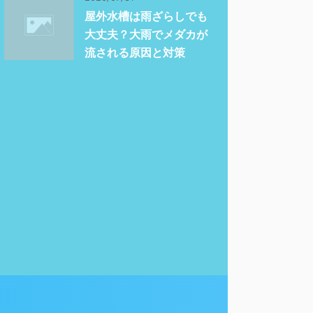
屋外水槽は雨ざらしでも
大丈夫？大雨でメダカが
流される原因と対策