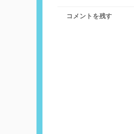
コメントを残す