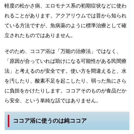
軽度の松かさ病、エロモナス系の初期症状などに使わ
れることがあります。アクアリウムでは昔から知られ
ている方法ですが、魚病薬のように標準治療として確
立されたものではありません。
そのため、ココア浴は「万能の治療法」ではなく、
「原因が合っていれば助けになる可能性がある民間療
法」と考えるのが安全です。使い方を間違えると、水
を汚したり、酸素不足を起こしたり、弱った魚にさら
に負担をかけたりします。ココアそのものが食品だか
ら安全、という単純な話ではありません。
ココア浴に使うのは純ココア