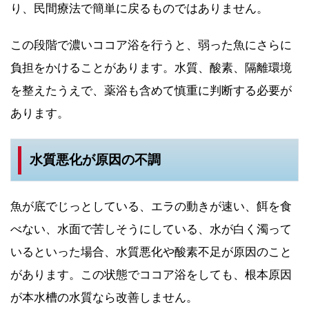
り、民間療法で簡単に戻るものではありません。
この段階で濃いココア浴を行うと、弱った魚にさらに
負担をかけることがあります。水質、酸素、隔離環境
を整えたうえで、薬浴も含めて慎重に判断する必要が
あります。
水質悪化が原因の不調
魚が底でじっとしている、エラの動きが速い、餌を食
べない、水面で苦しそうにしている、水が白く濁って
いるといった場合、水質悪化や酸素不足が原因のこと
があります。この状態でココア浴をしても、根本原因
が本水槽の水質なら改善しません。