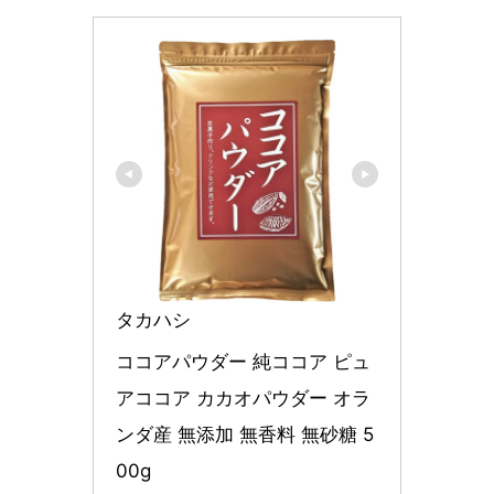
タカハシ
ココアパウダー 純ココア ピュ
アココア カカオパウダー オラ
ンダ産 無添加 無香料 無砂糖 5
00g