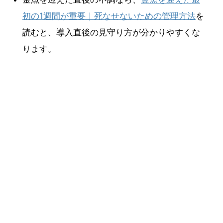
初の1週間が重要｜死なせないための管理方法
を
読むと、導入直後の見守り方が分かりやすくな
ります。