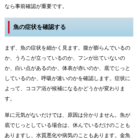
なら事前確認が重要です。
魚の症状を確認する
まず、魚の症状を細かく見ます。腹が膨らんでいるの
か、うろこが立っているのか、フンが出ていないの
か、白い点があるのか、体表が赤いのか、底でじっと
しているのか、呼吸が速いのかを確認します。症状に
よって、ココア浴が候補になるかどうかが変わりま
す。
単に元気がないだけでは、原因は分かりません。魚が
底でじっとしている場合は、休んでいるだけのことも
ありますし、水質悪化や病気のこともあります。金魚