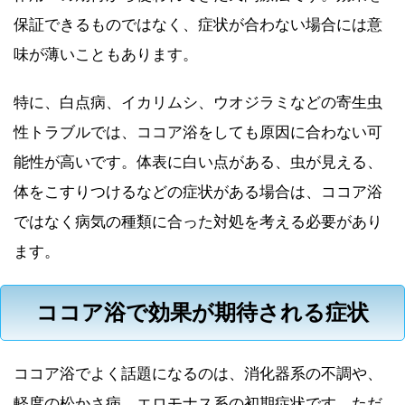
保証できるものではなく、症状が合わない場合には意
味が薄いこともあります。
特に、白点病、イカリムシ、ウオジラミなどの寄生虫
性トラブルでは、ココア浴をしても原因に合わない可
能性が高いです。体表に白い点がある、虫が見える、
体をこすりつけるなどの症状がある場合は、ココア浴
ではなく病気の種類に合った対処を考える必要があり
ます。
ココア浴で効果が期待される症状
ココア浴でよく話題になるのは、消化器系の不調や、
軽度の松かさ病、エロモナス系の初期症状です。ただ