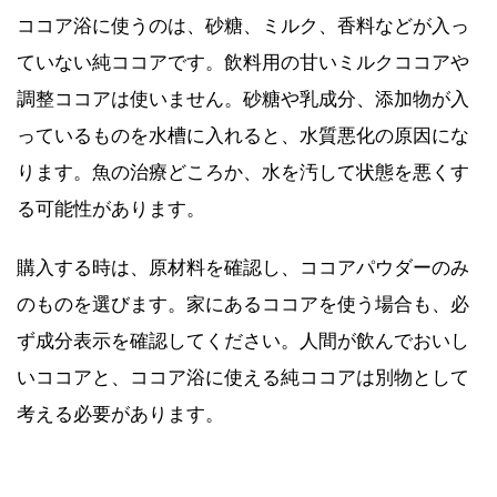
ココア浴に使うのは、砂糖、ミルク、香料などが入っ
ていない純ココアです。飲料用の甘いミルクココアや
調整ココアは使いません。砂糖や乳成分、添加物が入
っているものを水槽に入れると、水質悪化の原因にな
ります。魚の治療どころか、水を汚して状態を悪くす
る可能性があります。
購入する時は、原材料を確認し、ココアパウダーのみ
のものを選びます。家にあるココアを使う場合も、必
ず成分表示を確認してください。人間が飲んでおいし
いココアと、ココア浴に使える純ココアは別物として
考える必要があります。