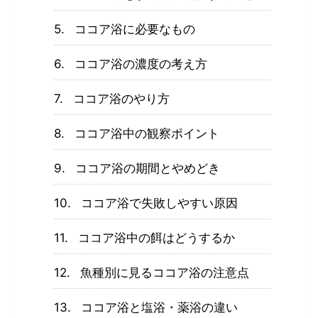
ココア浴に必要なもの
ココア浴の濃度の考え方
ココア浴のやり方
ココア浴中の観察ポイント
ココア浴の期間とやめどき
ココア浴で失敗しやすい原因
ココア浴中の餌はどうするか
魚種別に見るココア浴の注意点
ココア浴と塩浴・薬浴の違い