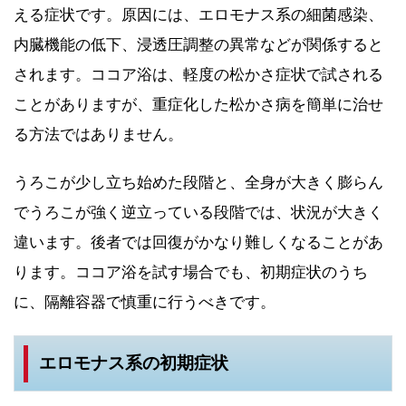
える症状です。原因には、エロモナス系の細菌感染、
内臓機能の低下、浸透圧調整の異常などが関係すると
されます。ココア浴は、軽度の松かさ症状で試される
ことがありますが、重症化した松かさ病を簡単に治せ
る方法ではありません。
うろこが少し立ち始めた段階と、全身が大きく膨らん
でうろこが強く逆立っている段階では、状況が大きく
違います。後者では回復がかなり難しくなることがあ
ります。ココア浴を試す場合でも、初期症状のうち
に、隔離容器で慎重に行うべきです。
エロモナス系の初期症状