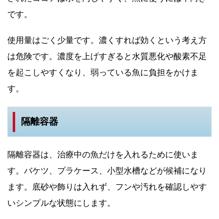
です。
使用量はごく少量です。濃くすれば効くという考え方
は危険です。濃度を上げすぎると水質悪化や酸素不足
を起こしやすくなり、弱っている魚に負担をかけま
す。
隔離容器
隔離容器は、治療中の魚だけを入れるために使いま
す。バケツ、プラケース、小型水槽などが候補になり
ます。底砂や飾りは入れず、フンや汚れを確認しやす
いシンプルな状態にします。