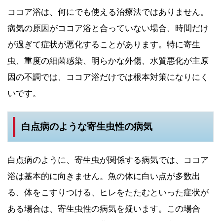
ココア浴は、何にでも使える治療法ではありません。
病気の原因がココア浴と合っていない場合、時間だけ
が過ぎて症状が悪化することがあります。特に寄生
虫、重度の細菌感染、明らかな外傷、水質悪化が主原
因の不調では、ココア浴だけでは根本対策になりにく
いです。
白点病のような寄生虫性の病気
白点病のように、寄生虫が関係する病気では、ココア
浴は基本的に向きません。魚の体に白い点が多数出
る、体をこすりつける、ヒレをたたむといった症状が
ある場合は、寄生虫性の病気を疑います。この場合