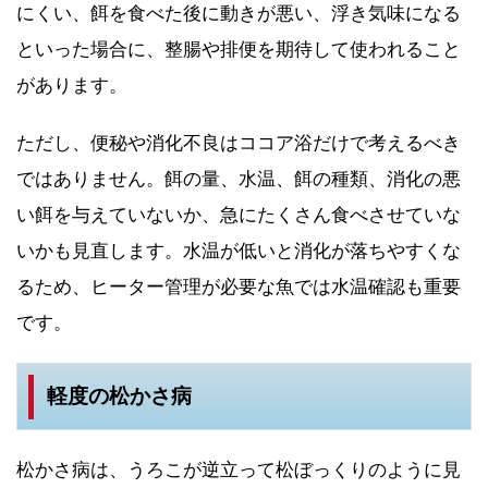
にくい、餌を食べた後に動きが悪い、浮き気味になる
といった場合に、整腸や排便を期待して使われること
があります。
ただし、便秘や消化不良はココア浴だけで考えるべき
ではありません。餌の量、水温、餌の種類、消化の悪
い餌を与えていないか、急にたくさん食べさせていな
いかも見直します。水温が低いと消化が落ちやすくな
るため、ヒーター管理が必要な魚では水温確認も重要
です。
軽度の松かさ病
松かさ病は、うろこが逆立って松ぼっくりのように見