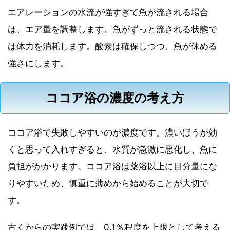
エアレーションの水流が強すぎて魚が流される場合
は、エア量を調整します。魚がずっと流される状態で
は体力を消耗します。酸素は確保しつつ、魚が休める
強さにします。
ココア浴の濃度の考え方
ココア浴で失敗しやすいのが濃度です。濃いほうが効
くと思って入れすぎると、水質が急激に悪化し、魚に
負担がかかります。ココア浴は薬浴以上に目分量にな
りやすいため、慎重に薄めから始めることが大切で
す。
古くからの実践例では、0.1％程度を上限として考える