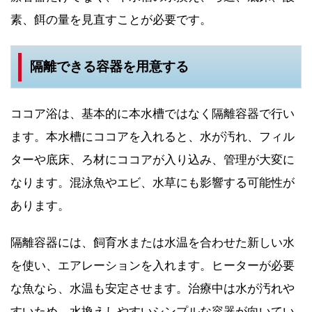
素、餌の量を見直すことが必要です。
隔離できる容器を用意する
ココア浴は、基本的に本水槽ではなく隔離容器で行い
ます。本水槽にココアを入れると、水が汚れ、フィル
ターや底床、ろ材にココアが入り込み、管理が大変に
なります。混泳魚やエビ、水草にも影響する可能性が
あります。
隔離容器には、飼育水または水温を合わせた新しい水
を使い、エアレーションを入れます。ヒーターが必要
な魚なら、水温も安定させます。治療中は水が汚れや
すいため、水換えしやすいシンプルな容器が向いてい