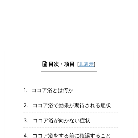
目次・項目
[
非表示
]
ココア浴とは何か
ココア浴で効果が期待される症状
ココア浴が向かない症状
ココア浴をする前に確認すること