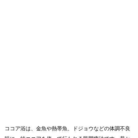
ココア浴は、金魚や熱帯魚、ドジョウなどの体調不良