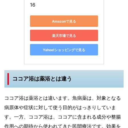
16
Amazonで見る
楽天市場で見る
Yahoo!ショッピングで見る
ココア浴は薬浴とは違う
ココア浴は薬浴とは違います。魚病薬は、対象となる
病原体や症状に対して使う目的がはっきりしていま
す。一方、ココア浴は、ココアに含まれる成分や整腸
作用への期待から使われてきた民間療法です。効果を