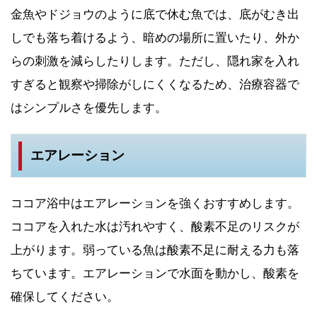
金魚やドジョウのように底で休む魚では、底がむき出
しでも落ち着けるよう、暗めの場所に置いたり、外か
らの刺激を減らしたりします。ただし、隠れ家を入れ
すぎると観察や掃除がしにくくなるため、治療容器で
はシンプルさを優先します。
エアレーション
ココア浴中はエアレーションを強くおすすめします。
ココアを入れた水は汚れやすく、酸素不足のリスクが
上がります。弱っている魚は酸素不足に耐える力も落
ちています。エアレーションで水面を動かし、酸素を
確保してください。