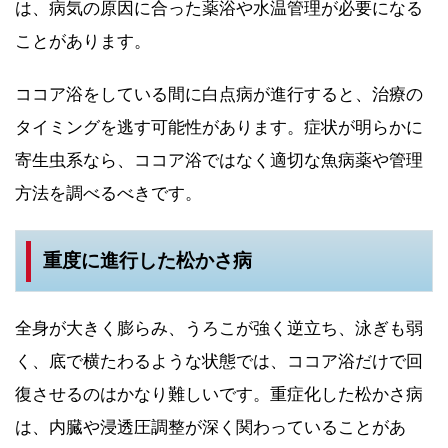
は、病気の原因に合った薬浴や水温管理が必要になる
ことがあります。
ココア浴をしている間に白点病が進行すると、治療の
タイミングを逃す可能性があります。症状が明らかに
寄生虫系なら、ココア浴ではなく適切な魚病薬や管理
方法を調べるべきです。
重度に進行した松かさ病
全身が大きく膨らみ、うろこが強く逆立ち、泳ぎも弱
く、底で横たわるような状態では、ココア浴だけで回
復させるのはかなり難しいです。重症化した松かさ病
は、内臓や浸透圧調整が深く関わっていることがあ