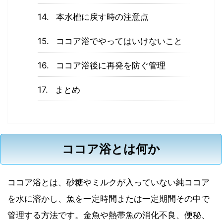
本水槽に戻す時の注意点
ココア浴でやってはいけないこと
ココア浴後に再発を防ぐ管理
まとめ
ココア浴とは何か
ココア浴とは、砂糖やミルクが入っていない純ココア
を水に溶かし、魚を一定時間または一定期間その中で
管理する方法です。金魚や熱帯魚の消化不良、便秘、