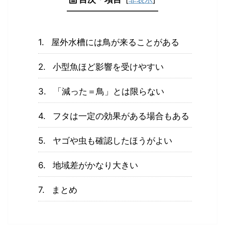
屋外水槽には鳥が来ることがある
小型魚ほど影響を受けやすい
「減った＝鳥」とは限らない
フタは一定の効果がある場合もある
ヤゴや虫も確認したほうがよい
地域差がかなり大きい
まとめ