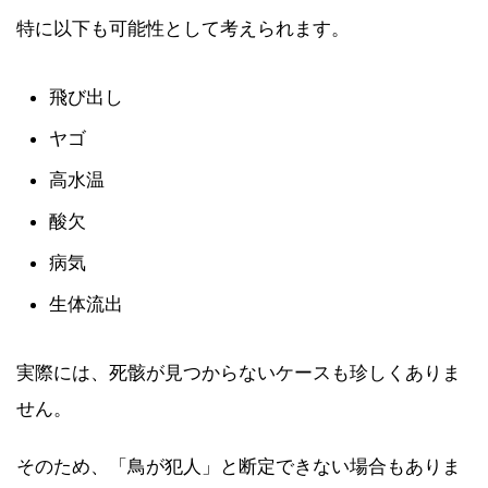
特に以下も可能性として考えられます。
飛び出し
ヤゴ
高水温
酸欠
病気
生体流出
実際には、死骸が見つからないケースも珍しくありま
せん。
そのため、「鳥が犯人」と断定できない場合もありま