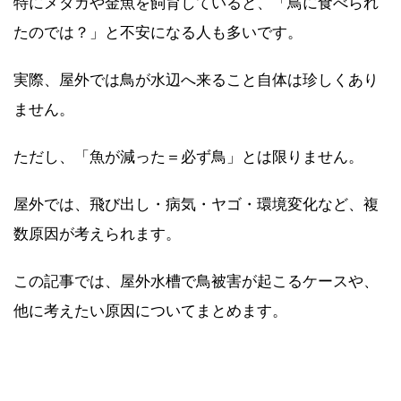
特にメダカや金魚を飼育していると、「鳥に食べられ
たのでは？」と不安になる人も多いです。
実際、屋外では鳥が水辺へ来ること自体は珍しくあり
ません。
ただし、「魚が減った＝必ず鳥」とは限りません。
屋外では、飛び出し・病気・ヤゴ・環境変化など、複
数原因が考えられます。
この記事では、屋外水槽で鳥被害が起こるケースや、
他に考えたい原因についてまとめます。