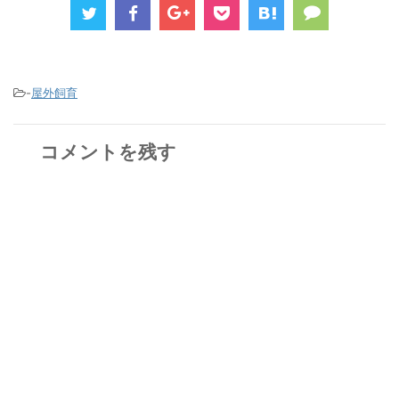
-
屋外飼育
コメントを残す