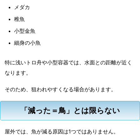
メダカ
稚魚
小型金魚
細身の小魚
特に浅いトロ舟や小型容器では、水面との距離が近く
なります。
そのため、狙われやすくなる場合があります。
「減った＝鳥」とは限らない
屋外では、魚が減る原因は1つではありません。