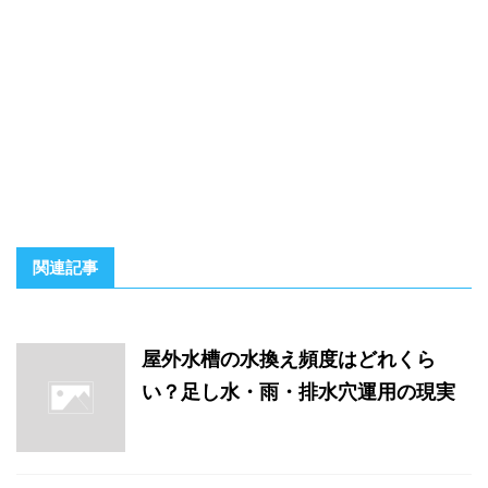
関連記事
屋外水槽の水換え頻度はどれくら
い？足し水・雨・排水穴運用の現実