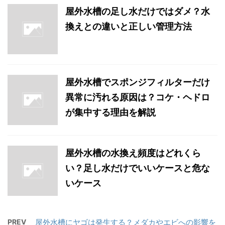
屋外水槽の足し水だけではダメ？水
換えとの違いと正しい管理方法
屋外水槽でスポンジフィルターだけ
異常に汚れる原因は？コケ・ヘドロ
が集中する理由を解説
屋外水槽の水換え頻度はどれくら
い？足し水だけでいいケースと危な
いケース
PREV
屋外水槽にヤゴは発生する？メダカやエビへの影響を