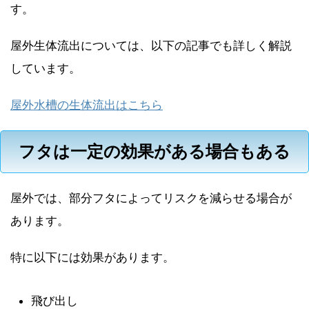
す。
屋外生体流出については、以下の記事でも詳しく解説
しています。
屋外水槽の生体流出はこちら
フタは一定の効果がある場合もある
屋外では、部分フタによってリスクを減らせる場合が
あります。
特に以下には効果があります。
飛び出し