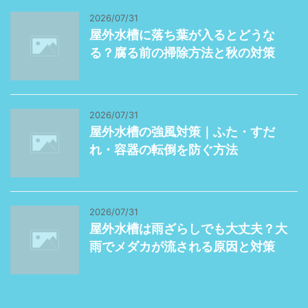
2026/07/31
屋外水槽に落ち葉が入るとどうな
る？腐る前の掃除方法と秋の対策
2026/07/31
屋外水槽の強風対策｜ふた・すだ
れ・容器の転倒を防ぐ方法
2026/07/31
屋外水槽は雨ざらしでも大丈夫？大
雨でメダカが流される原因と対策