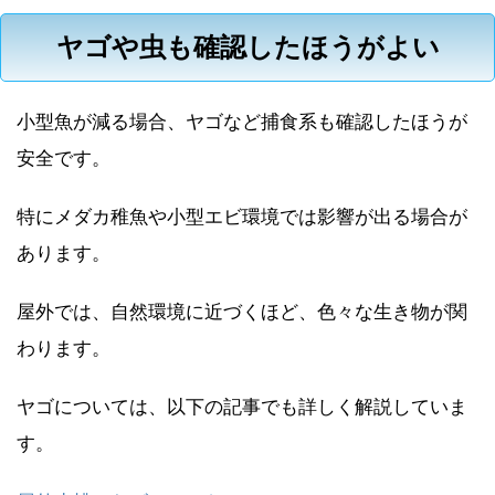
ヤゴや虫も確認したほうがよい
小型魚が減る場合、ヤゴなど捕食系も確認したほうが
安全です。
特にメダカ稚魚や小型エビ環境では影響が出る場合が
あります。
屋外では、自然環境に近づくほど、色々な生き物が関
わります。
ヤゴについては、以下の記事でも詳しく解説していま
す。