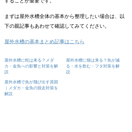
することが重要です。
まずは屋外水槽全体の基本から整理したい場合は、以
下の親記事もあわせて確認してみてください。
屋外水槽の基本まとめ記事はこちら
屋外水槽に蛇は来る？メダ
屋外水槽に猫は来る？魚が減
カ・金魚への影響と対策を解
る・水を飲む・フタ対策を解
説
説
屋外水槽で魚が飛び出す原因
｜メダカ・金魚の脱走対策を
解説