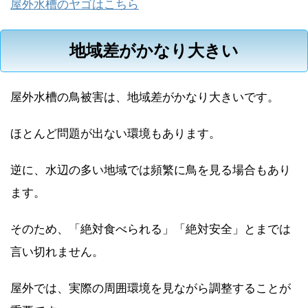
屋外水槽のヤゴはこちら
地域差がかなり大きい
屋外水槽の鳥被害は、地域差がかなり大きいです。
ほとんど問題が出ない環境もあります。
逆に、水辺の多い地域では頻繁に鳥を見る場合もあり
ます。
そのため、「絶対食べられる」「絶対安全」とまでは
言い切れません。
屋外では、実際の周囲環境を見ながら調整することが