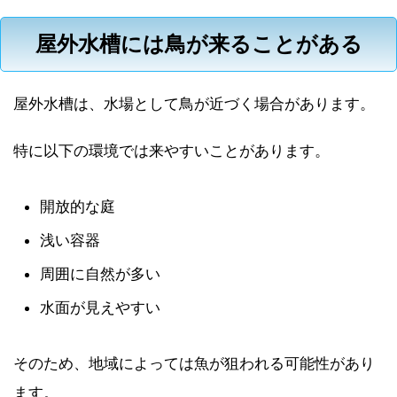
屋外水槽には鳥が来ることがある
屋外水槽は、水場として鳥が近づく場合があります。
特に以下の環境では来やすいことがあります。
開放的な庭
浅い容器
周囲に自然が多い
水面が見えやすい
そのため、地域によっては魚が狙われる可能性があり
ます。