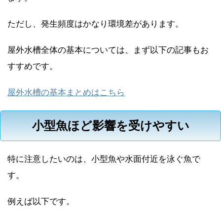
ただし、発生頻度はかなり環境差があります。
屋外水槽全体の基本については、まず以下の記事もお
すすめです。
屋外水槽の基本まとめはこちら
小型魚ほど影響を受けやすい
特に注意したいのは、小型魚や水面付近を泳ぐ魚で
す。
例えば以下です。