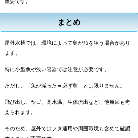
重要です。
まとめ
屋外水槽では、環境によって鳥が魚を狙う場合があり
ます。
特に小型魚や浅い容器では注意が必要です。
ただし、「魚が減った＝必ず鳥」とは限りません。
飛び出し、ヤゴ、高水温、生体流出など、他原因も考
えられます。
そのため、屋外ではフタ運用や周囲環境も含めて確認