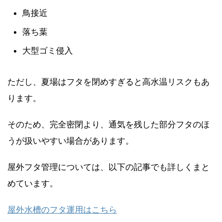
鳥接近
落ち葉
大型ゴミ侵入
ただし、夏場はフタを閉めすぎると高水温リスクもあ
ります。
そのため、完全密閉より、通気を残した部分フタのほ
うが扱いやすい場合があります。
屋外フタ管理については、以下の記事でも詳しくまと
めています。
屋外水槽のフタ運用はこちら