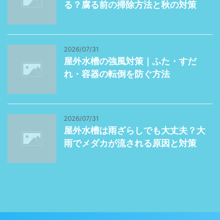
る？腐る前の掃除方法と秋の対策
2026/07/31
屋外水槽の強風対策｜ふた・すだ
れ・容器の転倒を防ぐ方法
2026/07/31
屋外水槽は雨ざらしでも大丈夫？大
雨でメダカが流される原因と対策