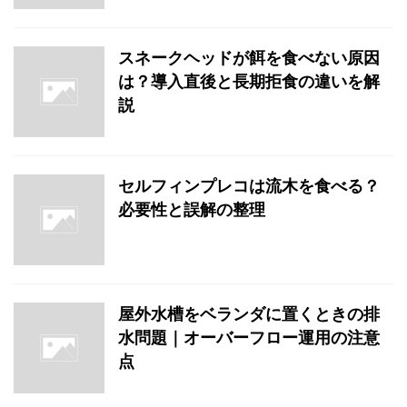
スネークヘッドが餌を食べない原因
は？導入直後と長期拒食の違いを解
説
セルフィンプレコは流木を食べる？
必要性と誤解の整理
屋外水槽をベランダに置くときの排
水問題｜オーバーフロー運用の注意
点