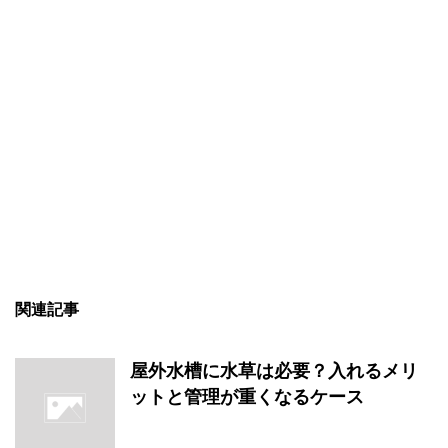
関連記事
屋外水槽に水草は必要？入れるメリ
ットと管理が重くなるケース