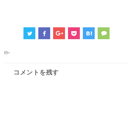
-
コメントを残す