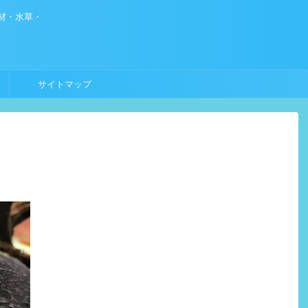
材・水草・
サイトマップ