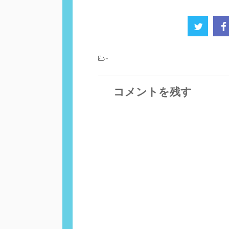
-
コメントを残す