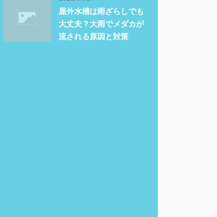
屋外水槽は雨ざらしでも
大丈夫？大雨でメダカが
流される原因と対策