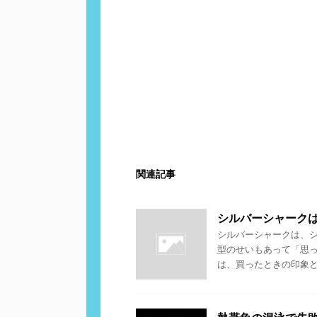
関連記事
シルバーシャーク
シルバーシャークは、
型のせいもあって「思
は、買ったときの印象と育