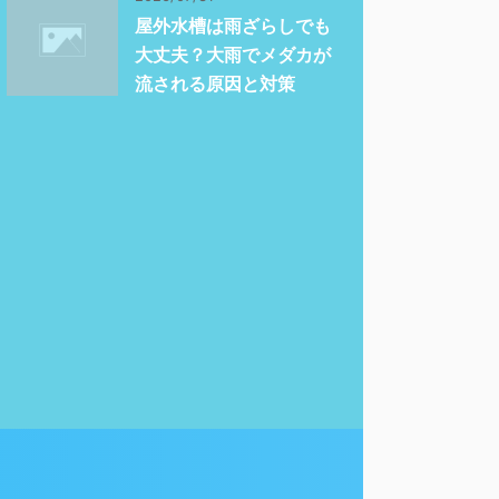
屋外水槽は雨ざらしでも
大丈夫？大雨でメダカが
流される原因と対策