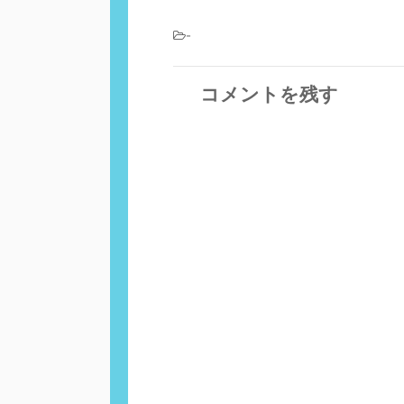
-
コメントを残す