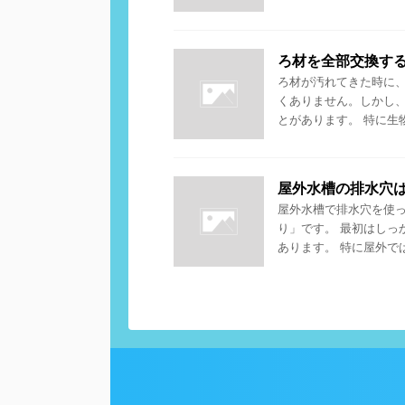
ろ材を全部交換す
ろ材が汚れてきた時に
くありません。しかし
とがあります。 特に生物
屋外水槽の排水穴
屋外水槽で排水穴を使
り」です。 最初はしっ
あります。 特に屋外では