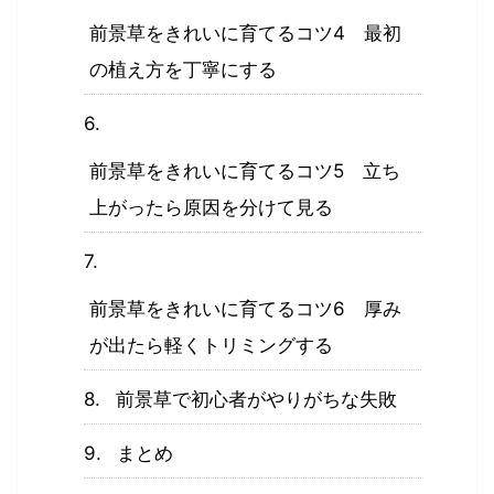
前景草をきれいに育てるコツ4 最初
の植え方を丁寧にする
前景草をきれいに育てるコツ5 立ち
上がったら原因を分けて見る
前景草をきれいに育てるコツ6 厚み
が出たら軽くトリミングする
前景草で初心者がやりがちな失敗
まとめ