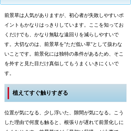
前景草は人気がありますが、初心者が失敗しやすいポ
イントもかなりはっきりしています。ここを知ってお
くだけでも、かなり無駄な遠回りを減らしやすいで
す。大切なのは、前景草を“ただ低い草”として扱わな
いことです。前景化には独特の条件があるため、そこ
を外すと見た目だけ真似してもうまくいきにくいで
す。
植えてすぐ触りすぎる
位置が気になる、少し浮いた、隙間が気になる。こう
した理由で何度も触ると、根張りが遅れて前景化しに