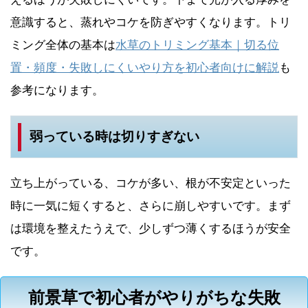
意識すると、蒸れやコケを防ぎやすくなります。トリ
ミング全体の基本は
水草のトリミング基本｜切る位
置・頻度・失敗しにくいやり方を初心者向けに解説
も
参考になります。
弱っている時は切りすぎない
立ち上がっている、コケが多い、根が不安定といった
時に一気に短くすると、さらに崩しやすいです。まず
は環境を整えたうえで、少しずつ薄くするほうが安全
です。
前景草で初心者がやりがちな失敗