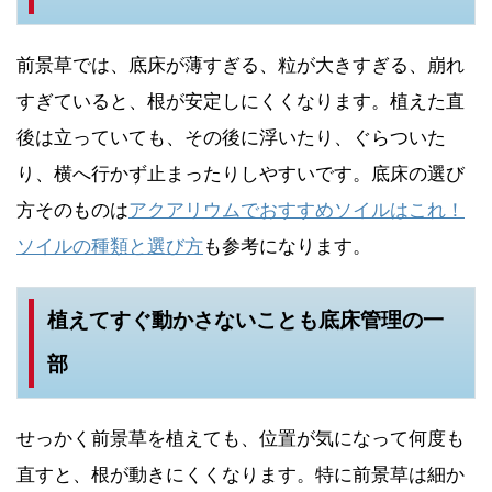
前景草では、底床が薄すぎる、粒が大きすぎる、崩れ
すぎていると、根が安定しにくくなります。植えた直
後は立っていても、その後に浮いたり、ぐらついた
り、横へ行かず止まったりしやすいです。底床の選び
方そのものは
アクアリウムでおすすめソイルはこれ！
ソイルの種類と選び方
も参考になります。
植えてすぐ動かさないことも底床管理の一
部
せっかく前景草を植えても、位置が気になって何度も
直すと、根が動きにくくなります。特に前景草は細か