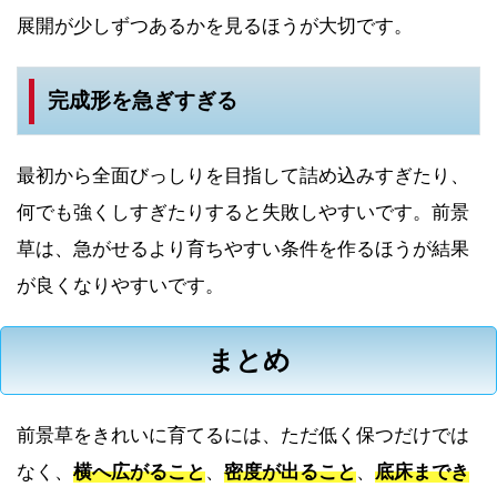
展開が少しずつあるかを見るほうが大切です。
完成形を急ぎすぎる
最初から全面びっしりを目指して詰め込みすぎたり、
何でも強くしすぎたりすると失敗しやすいです。前景
草は、急がせるより育ちやすい条件を作るほうが結果
が良くなりやすいです。
まとめ
前景草をきれいに育てるには、ただ低く保つだけでは
なく、
横へ広がること
、
密度が出ること
、
底床までき