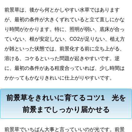
前景草は、後から何とかしやすい水草ではあります
が、最初の条件が大きくずれていると立て直しにかな
り時間がかかります。特に、照明が弱い、底床が合っ
ていない、根が安定しない、CO2が足りない、植え方
が雑といった状態では、前景化する前に立ち上がる、
溶ける、コケるといった問題が起きやすいです。逆
に、最初の条件がある程度合っていれば、少し時間は
かかってもかなりきれいに仕上がりやすいです。
前景草をきれいに育てるコツ1 光を
前景までしっかり届かせる
前景草でいちばん大事と言っていいのが光です。前景