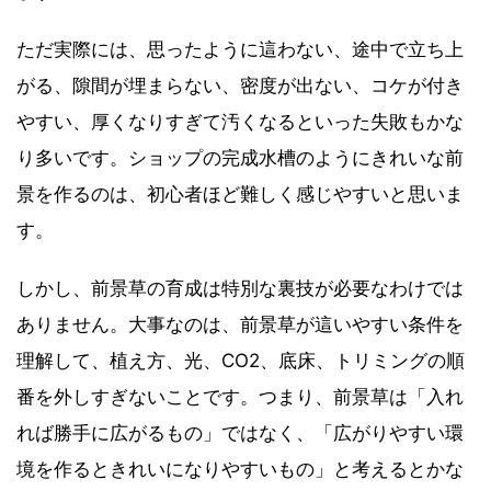
ただ実際には、思ったように這わない、途中で立ち上
がる、隙間が埋まらない、密度が出ない、コケが付き
やすい、厚くなりすぎて汚くなるといった失敗もかな
り多いです。ショップの完成水槽のようにきれいな前
景を作るのは、初心者ほど難しく感じやすいと思いま
す。
しかし、前景草の育成は特別な裏技が必要なわけでは
ありません。大事なのは、前景草が這いやすい条件を
理解して、植え方、光、CO2、底床、トリミングの順
番を外しすぎないことです。つまり、前景草は「入れ
れば勝手に広がるもの」ではなく、「広がりやすい環
境を作るときれいになりやすいもの」と考えるとかな