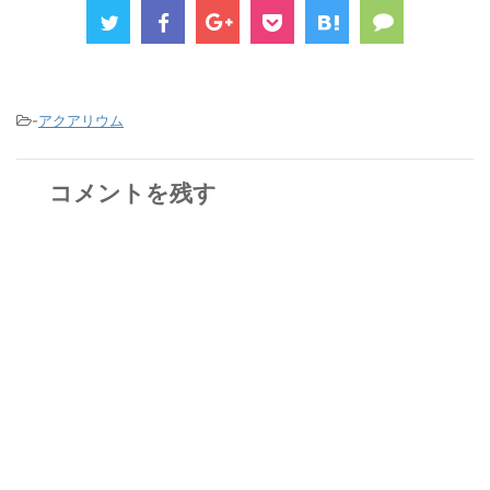
-
アクアリウム
コメントを残す