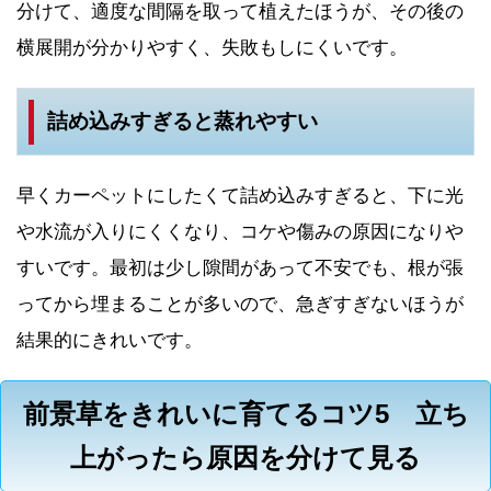
分けて、適度な間隔を取って植えたほうが、その後の
横展開が分かりやすく、失敗もしにくいです。
詰め込みすぎると蒸れやすい
早くカーペットにしたくて詰め込みすぎると、下に光
や水流が入りにくくなり、コケや傷みの原因になりや
すいです。最初は少し隙間があって不安でも、根が張
ってから埋まることが多いので、急ぎすぎないほうが
結果的にきれいです。
前景草をきれいに育てるコツ5 立ち
上がったら原因を分けて見る