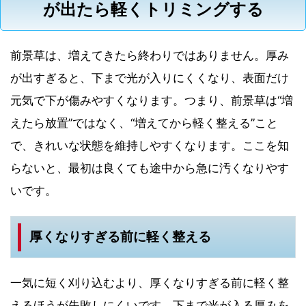
が出たら軽くトリミングする
前景草は、増えてきたら終わりではありません。厚み
が出すぎると、下まで光が入りにくくなり、表面だけ
元気で下が傷みやすくなります。つまり、前景草は“増
えたら放置”ではなく、“増えてから軽く整える”こと
で、きれいな状態を維持しやすくなります。ここを知
らないと、最初は良くても途中から急に汚くなりやす
いです。
厚くなりすぎる前に軽く整える
一気に短く刈り込むより、厚くなりすぎる前に軽く整
えるほうが失敗しにくいです。下まで光が入る厚みを