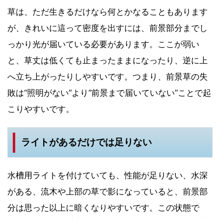
草は、ただ生きるだけなら何とかなることもあります
が、きれいに這って密度を出すには、前景部分までし
っかり光が届いている必要があります。ここが弱い
と、草丈は低くても止まったままになったり、逆に上
へ立ち上がったりしやすいです。つまり、前景草の失
敗は“照明がない”より“前景まで届いていない”ことで起
こりやすいです。
ライトがあるだけでは足りない
水槽用ライトを付けていても、性能が足りない、水深
がある、流木や上部の草で影になっていると、前景部
分は思った以上に暗くなりやすいです。この状態で