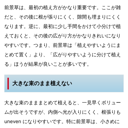
前景草は、最初の植え方がかなり重要です。ここが雑
だと、その後に根が張りにくく、隙間も埋まりにくく
なります。逆に、最初に少し手間をかけて小分けで植
えておくと、その後の広がり方がかなりきれいになり
やすいです。つまり、前景草は「植えやすいようにま
とめて置く」より、「広がりやすいように分けて植え
る」ほうが結果が良いことが多いです。
大きな束のまま植えない
大きな束のまままとめて植えると、一見早くボリュー
ムが出そうですが、内側へ光が入りにくく、根張りも
uneven になりやすいです。特に前景草は、小さめに