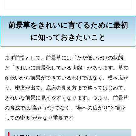
前景草をきれいに育てるために最初
に知っておきたいこと
まず前提として、前景草には「ただ低いだけの状態」
と「きれいに前景化している状態」があります。草丈
が低いから前景ができているわけではなく、横へ広が
り、密度が出て、底床の見え方まで整ってはじめて、
きれいな前景に見えやすくなります。つまり、前景草
の育成では“高さ”だけでなく、“横への広がり”と“面と
しての密度”がかなり重要です。