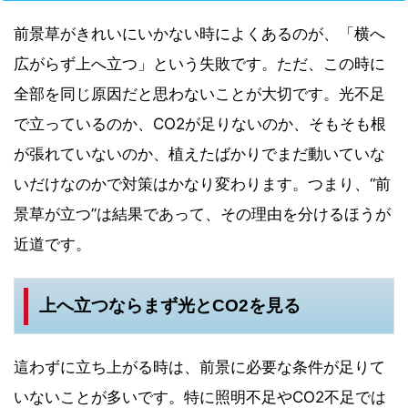
前景草がきれいにいかない時によくあるのが、「横へ
広がらず上へ立つ」という失敗です。ただ、この時に
全部を同じ原因だと思わないことが大切です。光不足
で立っているのか、CO2が足りないのか、そもそも根
が張れていないのか、植えたばかりでまだ動いていな
いだけなのかで対策はかなり変わります。つまり、“前
景草が立つ”は結果であって、その理由を分けるほうが
近道です。
上へ立つならまず光とCO2を見る
這わずに立ち上がる時は、前景に必要な条件が足りて
いないことが多いです。特に照明不足やCO2不足では