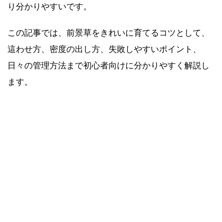
り分かりやすいです。
この記事では、前景草をきれいに育てるコツとして、
這わせ方、密度の出し方、失敗しやすいポイント、
日々の管理方法まで初心者向けに分かりやすく解説し
ます。