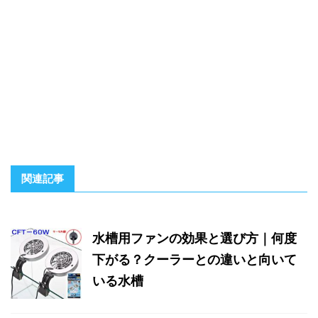
関連記事
水槽用ファンの効果と選び方｜何度
下がる？クーラーとの違いと向いて
いる水槽