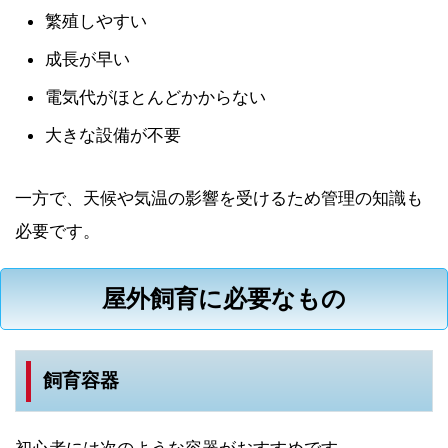
繁殖しやすい
成長が早い
電気代がほとんどかからない
大きな設備が不要
一方で、天候や気温の影響を受けるため管理の知識も
必要です。
屋外飼育に必要なもの
飼育容器