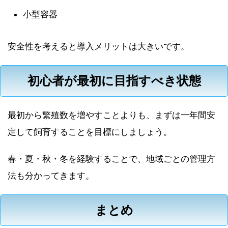
小型容器
安全性を考えると導入メリットは大きいです。
初心者が最初に目指すべき状態
最初から繁殖数を増やすことよりも、まずは一年間安
定して飼育することを目標にしましょう。
春・夏・秋・冬を経験することで、地域ごとの管理方
法も分かってきます。
まとめ