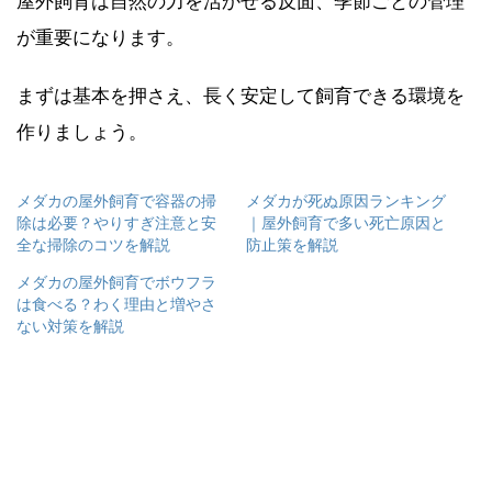
屋外飼育は自然の力を活かせる反面、季節ごとの管理
が重要になります。
まずは基本を押さえ、長く安定して飼育できる環境を
作りましょう。
メダカの屋外飼育で容器の掃
メダカが死ぬ原因ランキング
除は必要？やりすぎ注意と安
｜屋外飼育で多い死亡原因と
全な掃除のコツを解説
防止策を解説
メダカの屋外飼育でボウフラ
は食べる？わく理由と増やさ
ない対策を解説