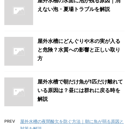
屋外水槽の水面に泡が残る原因｜消
えない泡・夏場トラブルを解説
屋外水槽にどんぐりや木の実が入る
と危険？水質への影響と正しい取り
方
屋外水槽で朝だけ魚が1匹だけ離れて
いる原因は？昼には群れに戻る時を
解説
PREV
屋外水槽の夜間酸欠を防ぐ方法｜朝に魚が弱る原因と
対策を解説