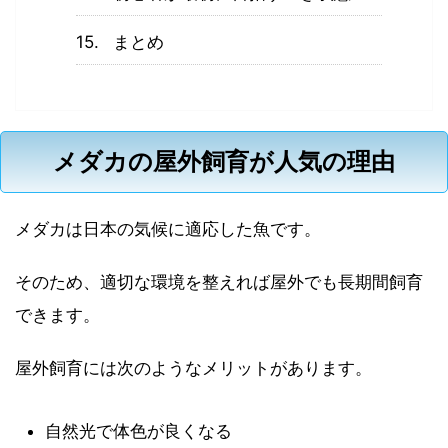
まとめ
メダカの屋外飼育が人気の理由
メダカは日本の気候に適応した魚です。
そのため、適切な環境を整えれば屋外でも長期間飼育
できます。
屋外飼育には次のようなメリットがあります。
自然光で体色が良くなる