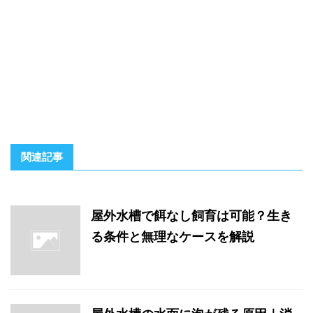
関連記事
屋外水槽で餌なし飼育は可能？生き
る条件と無理なケースを解説