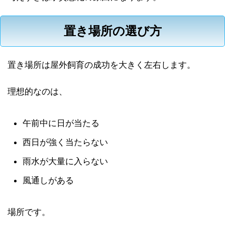
置き場所の選び方
置き場所は屋外飼育の成功を大きく左右します。
理想的なのは、
午前中に日が当たる
西日が強く当たらない
雨水が大量に入らない
風通しがある
場所です。