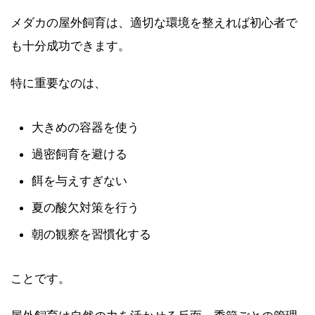
メダカの屋外飼育は、適切な環境を整えれば初心者で
も十分成功できます。
特に重要なのは、
大きめの容器を使う
過密飼育を避ける
餌を与えすぎない
夏の酸欠対策を行う
朝の観察を習慣化する
ことです。