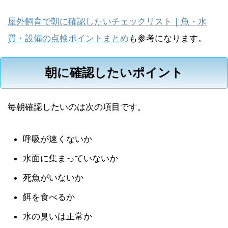
屋外飼育で朝に確認したいチェックリスト｜魚・水
質・設備の点検ポイントまとめ
も参考になります。
朝に確認したいポイント
毎朝確認したいのは次の項目です。
呼吸が速くないか
水面に集まっていないか
死魚がいないか
餌を食べるか
水の臭いは正常か