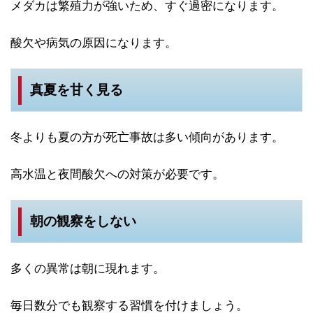
メダカは繁殖力が強いため、すぐ過密になります。
酸欠や病気の原因になります。
真夏を甘く見る
冬よりも夏の方が死亡事故は多い傾向があります。
高水温と夜間酸欠への対策が必要です。
朝の観察をしない
多くの異常は朝に現れます。
毎日数分でも観察する習慣を付けましょう。