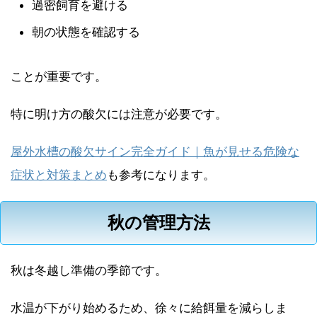
過密飼育を避ける
朝の状態を確認する
ことが重要です。
特に明け方の酸欠には注意が必要です。
屋外水槽の酸欠サイン完全ガイド｜魚が見せる危険な
症状と対策まとめ
も参考になります。
秋の管理方法
秋は冬越し準備の季節です。
水温が下がり始めるため、徐々に給餌量を減らしま