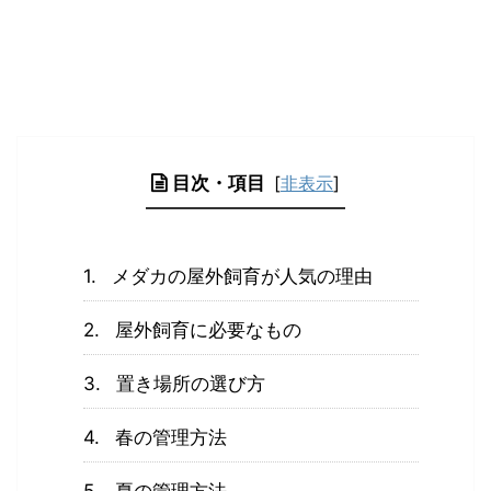
目次・項目
[
非表示
]
メダカの屋外飼育が人気の理由
屋外飼育に必要なもの
置き場所の選び方
春の管理方法