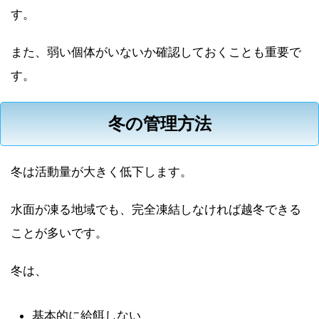
す。
また、弱い個体がいないか確認しておくことも重要で
す。
冬の管理方法
冬は活動量が大きく低下します。
水面が凍る地域でも、完全凍結しなければ越冬できる
ことが多いです。
冬は、
基本的に給餌しない