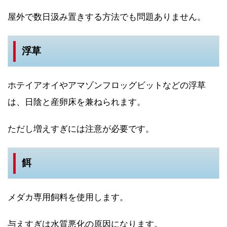
屋外で数日汲み置きする方法でも問題ありません。
浮草
ホテイアオイやアマゾンフロッグビットなどの浮草
は、日陰と産卵床を兼ねられます。
ただし増えすぎには注意が必要です。
餌
メダカ専用飼料を使用します。
与えすぎは水質悪化の原因になります。