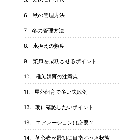
夏の管理方法
秋の管理方法
冬の管理方法
水換えの頻度
繁殖を成功させるポイント
稚魚飼育の注意点
屋外飼育で多い失敗例
朝に確認したいポイント
エアレーションは必要？
初心者が最初に目指すべき状態