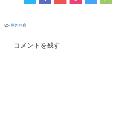
-
屋外飼育
コメントを残す