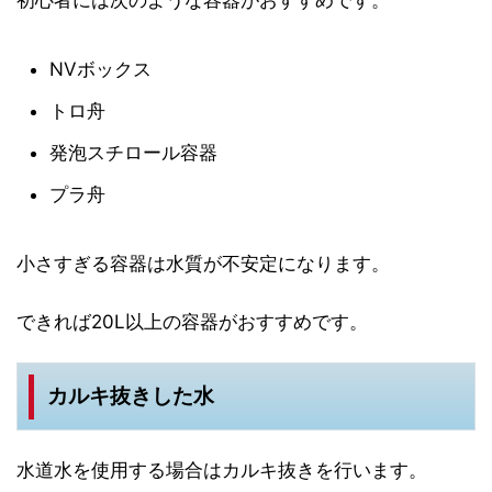
初心者には次のような容器がおすすめです。
NVボックス
トロ舟
発泡スチロール容器
プラ舟
小さすぎる容器は水質が不安定になります。
できれば20L以上の容器がおすすめです。
カルキ抜きした水
水道水を使用する場合はカルキ抜きを行います。