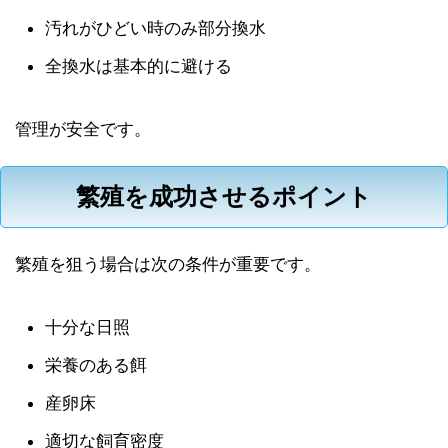
汚れがひどい時のみ部分換水
全換水は基本的に避ける
管理が安全です。
繁殖を成功させるポイント
繁殖を狙う場合は次の条件が重要です。
十分な日照
栄養のある餌
産卵床
適切な飼育密度