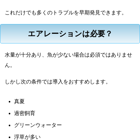
これだけでも多くのトラブルを早期発見できます。
エアレーションは必要？
水量が十分あり、魚が少ない場合は必須ではありませ
ん。
しかし次の条件では導入をおすすめします。
真夏
過密飼育
グリーンウォーター
浮草が多い