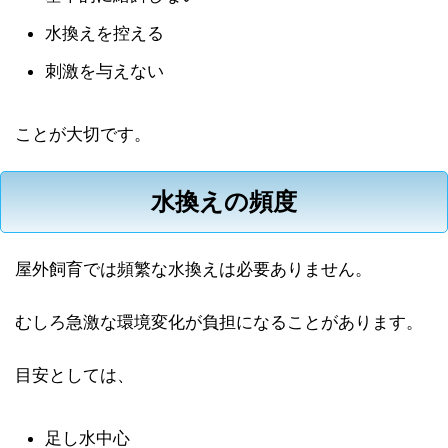
水換えを控える
刺激を与えない
ことが大切です。
水換えの頻度
屋外飼育では頻繁な水換えは必要ありません。
むしろ急激な環境変化が負担になることがあります。
目安としては、
足し水中心