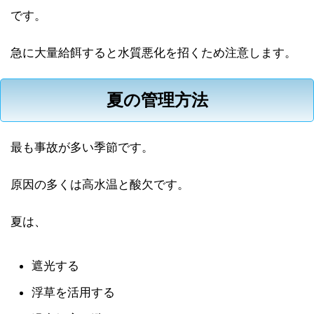
です。
急に大量給餌すると水質悪化を招くため注意します。
夏の管理方法
最も事故が多い季節です。
原因の多くは高水温と酸欠です。
夏は、
遮光する
浮草を活用する