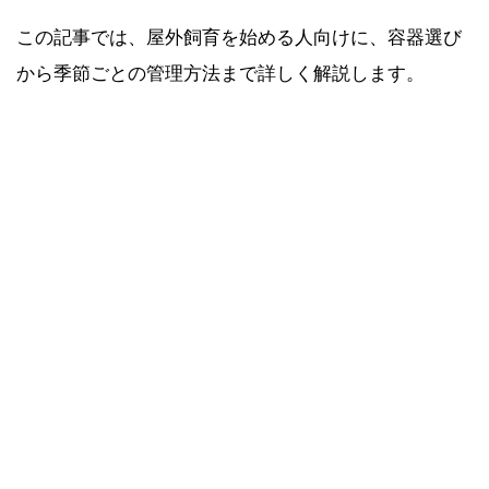
この記事では、屋外飼育を始める人向けに、容器選び
から季節ごとの管理方法まで詳しく解説します。