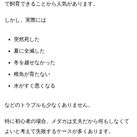
で飼育できることから人気があります。
しかし、実際には
突然死した
夏に全滅した
冬を越せなかった
稚魚が育たない
水がすぐ悪くなる
などのトラブルも少なくありません。
特に初心者の場合、メダカは丈夫だから何もしなくて
よいと考えて失敗するケースが多くあります。