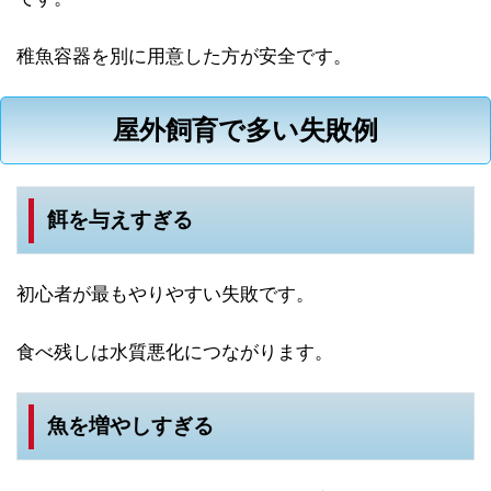
稚魚容器を別に用意した方が安全です。
屋外飼育で多い失敗例
餌を与えすぎる
初心者が最もやりやすい失敗です。
食べ残しは水質悪化につながります。
魚を増やしすぎる