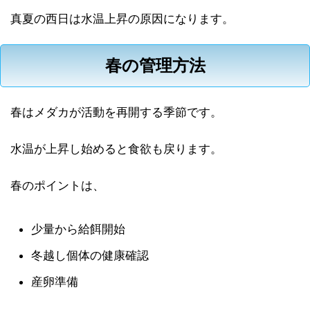
真夏の西日は水温上昇の原因になります。
春の管理方法
春はメダカが活動を再開する季節です。
水温が上昇し始めると食欲も戻ります。
春のポイントは、
少量から給餌開始
冬越し個体の健康確認
産卵準備