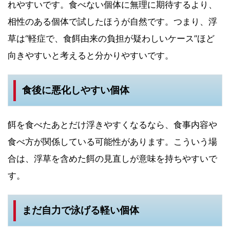
れやすいです。食べない個体に無理に期待するより、
相性のある個体で試したほうが自然です。つまり、浮
草は“軽症で、食餌由来の負担が疑わしいケース”ほど
向きやすいと考えると分かりやすいです。
食後に悪化しやすい個体
餌を食べたあとだけ浮きやすくなるなら、食事内容や
食べ方が関係している可能性があります。こういう場
合は、浮草を含めた餌の見直しが意味を持ちやすいで
す。
まだ自力で泳げる軽い個体