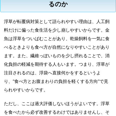
るのか
浮草が転覆病対策として語られやすい理由は、人工飼
料だけに偏った食生活を少し崩しやすいからです。金
魚は浮草をついばむことがあり、乾燥飼料を一気に食
べるときよりも食べ方が自然になりやすいことがあり
ます。また、繊維っぽいものを少し摂れることで、消
化負担の軽減を期待する人もいます。つまり、浮草が
注目されるのは、浮袋へ直接何かをするというよ
り、“食べ方とお腹まわりの負担を軽くする方向”で見
られやすいからです。
ただし、ここは過大評価しないほうがよいです。浮草
を食べたから必ず改善するわけではありませんし、そ