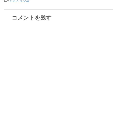
-
アクアリウム
コメントを残す