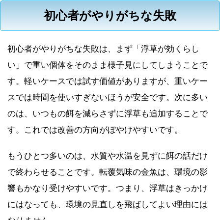
初心者がやりがちな失敗
初心者がやりがちな失敗は、まず「浮草が効くらし
い」で重い個体をそのまま様子見にしてしまうことで
す。軽いケースでは試す価値がありますが、重いケー
スでは時間を使いすぎないほうが安全です。次に多い
のは、いつもの餌を減らさずに浮草も追加することで
す。これでは改善の方向がぼやけやすいです。
もうひとつ多いのは、水質や水温を見ずに餌の話だけ
で終わらせることです。転覆気味の金魚は、環境の影
響もかなり受けやすいです。つまり、浮草はきっかけ
にはなっても、環境の見直しを飛ばしてよい理由には