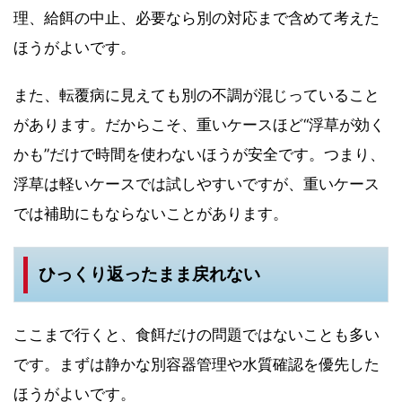
理、給餌の中止、必要なら別の対応まで含めて考えた
ほうがよいです。
また、転覆病に見えても別の不調が混じっていること
があります。だからこそ、重いケースほど“浮草が効く
かも”だけで時間を使わないほうが安全です。つまり、
浮草は軽いケースでは試しやすいですが、重いケース
では補助にもならないことがあります。
ひっくり返ったまま戻れない
ここまで行くと、食餌だけの問題ではないことも多い
です。まずは静かな別容器管理や水質確認を優先した
ほうがよいです。