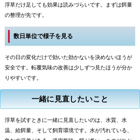
浮草だけ足しても効果は読みづらいです。まずは餌量
の整理が先です。
数日単位で様子を見る
その日の変化だけで効いた効かないを決めないほうが
安全です。転覆気味の改善は少しずつ見たほうが分か
りやすいです。
一緒に見直したいこと
浮草を試すときに一緒に見直したいのは、水質、水
温、給餌量、そして飼育環境です。水が汚れている、