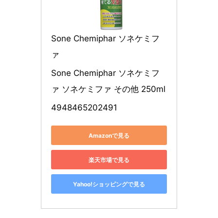
Sone Chemiphar ソネケミフ
ァ
Sone Chemiphar ソネケミフ
ァ ソネケミファ その他 250ml
4948465202491
Amazonで見る
楽天市場で見る
Yahoo!ショッピングで見る