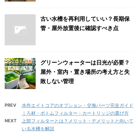
古い水槽を再利用していい？長期保
管・屋外放置後に確認すべき点
グリーンウォーターは日光が必要？
屋外・室内・置き場所の考え方と失
敗しない管理
PREV
水作エイトコアのオプション・交換パーツ完全ガイド
｜ろ材・ボトムフィルター・カートリッジの選び方
NEXT
上部フィルターとは？メリット・デメリットと向いて
いる水槽を解説