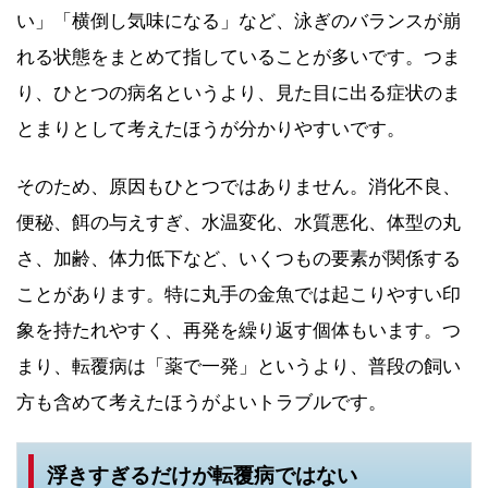
い」「横倒し気味になる」など、泳ぎのバランスが崩
れる状態をまとめて指していることが多いです。つま
り、ひとつの病名というより、見た目に出る症状のま
とまりとして考えたほうが分かりやすいです。
そのため、原因もひとつではありません。消化不良、
便秘、餌の与えすぎ、水温変化、水質悪化、体型の丸
さ、加齢、体力低下など、いくつもの要素が関係する
ことがあります。特に丸手の金魚では起こりやすい印
象を持たれやすく、再発を繰り返す個体もいます。つ
まり、転覆病は「薬で一発」というより、普段の飼い
方も含めて考えたほうがよいトラブルです。
浮きすぎるだけが転覆病ではない