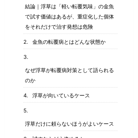
結論｜浮草は「軽い転覆気味」の金魚
で試す価値はあるが、重症化した個体
をそれだけで治す発想は危険
金魚の転覆病とはどんな状態か
なぜ浮草が転覆病対策として語られる
のか
浮草が向いているケース
浮草だけに頼らないほうがよいケース