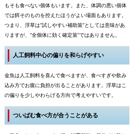
もそも食べない個体もいます。また、体調の悪い個体
では餌そのものを控えたほうがよい場面もあります。
つまり、浮草は“試しやすい補助策”としては意味があ
りますが、“全個体に効く確定策”ではありません。
人工飼料中心の偏りを和らげやすい
金魚は人工飼料を喜んで食べますが、食べすぎや飲み
込み方でお腹に負担が出ることがあります。浮草はこ
の偏りを少しやわらげる方向で考えやすいです。
ついばむ食べ方が合うことがある