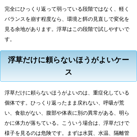
完全にひっくり返って弱っている段階ではなく、軽く
バランスを崩す程度なら、環境と餌の見直しで変化を
見る余地があります。浮草はこの段階で試しやすいで
す。
浮草だけに頼らないほうがよいケー
ス
浮草だけに頼らないほうがよいのは、重症化している
個体です。ひっくり返ったまま戻れない、呼吸が荒
い、食欲がない、腹部や体表に別の異常がある、明ら
かに体力が落ちている。こういう場合は、浮草だけで
様子を見るのは危険です。まずは水質、水温、隔離管