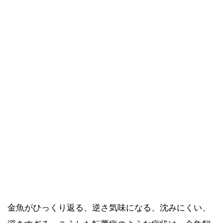
金魚がひっくり返る、逆さ気味になる、沈みにくい、