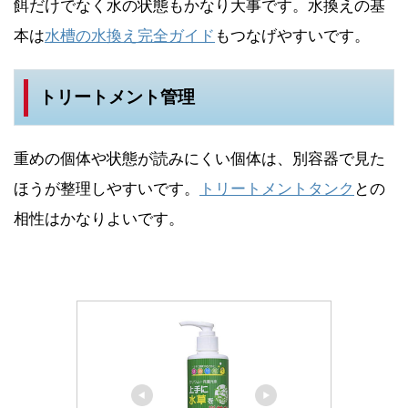
餌だけでなく水の状態もかなり大事です。水換えの基
本は
水槽の水換え完全ガイド
もつなげやすいです。
トリートメント管理
重めの個体や状態が読みにくい個体は、別容器で見た
ほうが整理しやすいです。
トリートメントタンク
との
相性はかなりよいです。