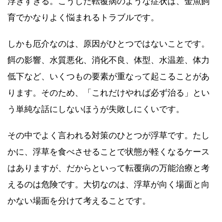
浮きすぎる。こうした転覆病のような症状は、金魚飼
育でかなりよく悩まれるトラブルです。
しかも厄介なのは、原因がひとつではないことです。
餌の影響、水質悪化、消化不良、体型、水温差、体力
低下など、いくつもの要素が重なって起こることがあ
ります。そのため、「これだけやれば必ず治る」とい
う単純な話にしないほうが失敗しにくいです。
その中でよく言われる対策のひとつが浮草です。たし
かに、浮草を食べさせることで状態が軽くなるケース
はありますが、だからといって転覆病の万能治療と考
えるのは危険です。大切なのは、浮草が向く場面と向
かない場面を分けて考えることです。