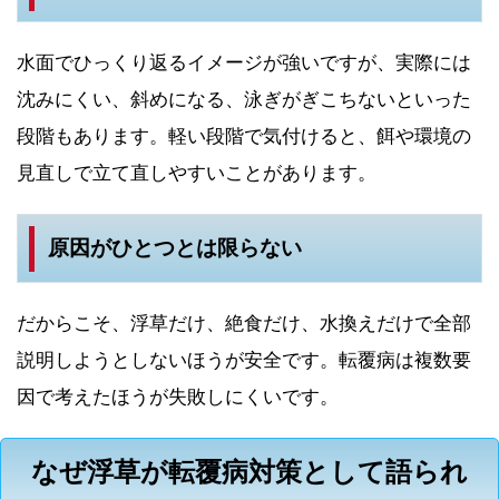
水面でひっくり返るイメージが強いですが、実際には
沈みにくい、斜めになる、泳ぎがぎこちないといった
段階もあります。軽い段階で気付けると、餌や環境の
見直しで立て直しやすいことがあります。
原因がひとつとは限らない
だからこそ、浮草だけ、絶食だけ、水換えだけで全部
説明しようとしないほうが安全です。転覆病は複数要
因で考えたほうが失敗しにくいです。
なぜ浮草が転覆病対策として語られ