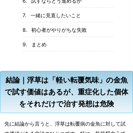
試すならどう進めるか
一緒に見直したいこと
初心者がやりがちな失敗
まとめ
結論｜浮草は「軽い転覆気味」の金魚
で試す価値はあるが、重症化した個体
をそれだけで治す発想は危険
先に結論から言うと、浮草は転覆病の金魚に対して試