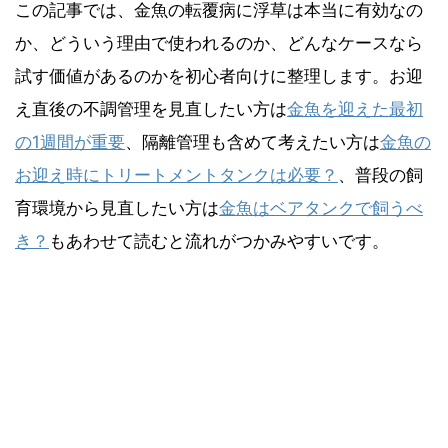
この記事では、金魚の転覆病に浮草は本当に有効なの
か、どういう理由で使われるのか、どんなケースなら
試す価値があるのかを初心者向けに整理します。お迎
え直後の不調管理を見直したい方は
金魚を迎えた最初
の1週間が重要
、隔離管理も含めて考えたい方は
金魚の
お迎え時にトリートメントタンクは必要？
、普段の飼
育環境から見直したい方は
金魚はベアタンクで飼うべ
き？
もあわせて読むと流れがつかみやすいです。