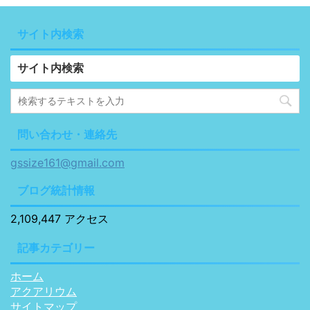
サイト内検索
サイト内検索
問い合わせ・連絡先
gssize161@gmail.com
ブログ統計情報
2,109,447 アクセス
記事カテゴリー
ホーム
アクアリウム
サイトマップ