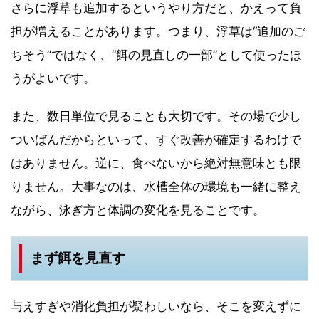
さらに浮草も追加するというやり方だと、かえって負
担が増えることがあります。つまり、浮草は“追加のご
ちそう”ではなく、“餌の見直しの一部”として使ったほ
うがよいです。
また、数日単位で見ることも大切です。その場で少し
ついばんだからといって、すぐ改善が確定するわけで
はありません。逆に、食べないから絶対無意味とも限
りません。大事なのは、水槽全体の環境も一緒に整え
ながら、泳ぎ方と体調の変化を見ることです。
まず餌を見直す
与えすぎや消化負担が疑わしいなら、そこを変えずに