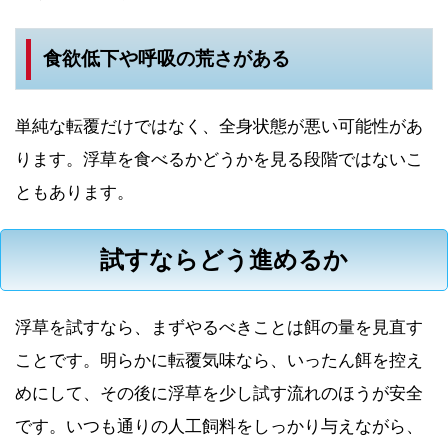
食欲低下や呼吸の荒さがある
単純な転覆だけではなく、全身状態が悪い可能性があ
ります。浮草を食べるかどうかを見る段階ではないこ
ともあります。
試すならどう進めるか
浮草を試すなら、まずやるべきことは餌の量を見直す
ことです。明らかに転覆気味なら、いったん餌を控え
めにして、その後に浮草を少し試す流れのほうが安全
です。いつも通りの人工飼料をしっかり与えながら、