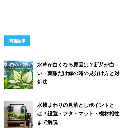
関連記事
水草が白くなる原因は？新芽が白
い・葉脈だけ緑の時の見分け方と対
処法
水槽まわりの見落としポイントと
は？設置・フタ・マット・機材相性
まで解説