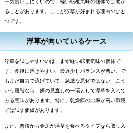
一気食いしにくいので、軽い転覆気味の個体では助か
ることがあります。ここが浮草が好まれる理由のひと
つです。
浮草が向いているケース
浮草を試しやすいのは、まず軽い転覆気味の個体で
す。食後に浮きやすい、最近少しバランスが悪い、で
もまだ自力で泳げていて、急激な悪化ではない。こう
いう段階なら、餌の見直しの一環として浮草を入れて
みる意味があります。特に、乾燥餌の比率が高い環境
では試す価値があります。
また、普段から金魚が浮草を食べるタイプなら取り入